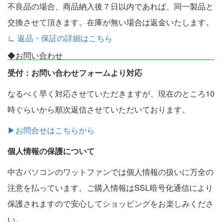
不良品の場合、商品納入後７日以内であれば、同一製品と
交換させて頂きます。在庫が無い場合は返金いたします。
∟
返品・保証の詳細はこちら
◆お問い合わせ
受付：お問い合わせフォームより対応
なるべく早く対応させていただきますが、現在のところ10
時ぐらいから順次返信させていただいております。
▶お問合せはこちらから
個人情報の保護について
中古パソコンのワットファンでは個人情報の扱いに万全の
注意を払っています。ご購入情報はSSL暗号化通信により
保護されますので安心してショッピングをお楽しみくださ
い。