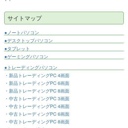
サイトマップ
●ノートパソコン
●デスクトップパソコン
●タブレット
●ゲーミングパソコン
●トレーディングパソコン
・新品トレーディングPC 4画面
・新品トレーディングPC 6画面
・新品トレーディングPC 8画面
・中古トレーディングPC 3画面
・中古トレーディングPC 4画面
・中古トレーディングPC 6画面
・中古トレーディングPC 8画面