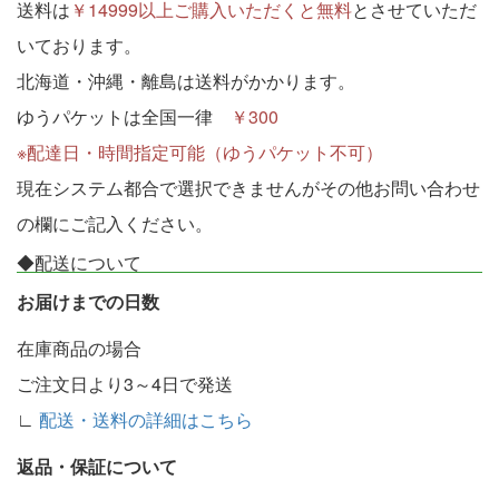
送料は
￥14999以上ご購入いただくと無料
とさせていただ
いております。
北海道・沖縄・離島は送料がかかります。
ゆうパケットは全国一律
￥300
※配達日・時間指定可能（ゆうパケット不可）
現在システム都合で選択できませんがその他お問い合わせ
の欄にご記入ください。
◆配送について
お届けまでの日数
在庫商品の場合
ご注文日より3～4日で発送
∟
配送・送料の詳細はこちら
返品・保証について