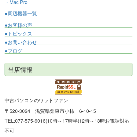
・Mac Pro
●周辺機器一覧
●お客様の声
●トピックス
●お問い合わせ
●ブログ
当店情報
中古パソコンのワットファン
〒520-3024 滋賀県栗東市小柿 6-10-15
TEL:077-575-6016(10時～17時半)12時～13時お電話対応
不可