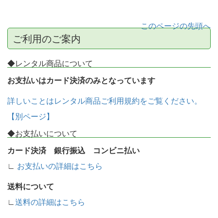
このページの先頭へ
ご利用のご案内
◆レンタル商品について
お支払いはカード決済のみとなっています
詳しいことはレンタル商品ご利用規約をご覧ください。
【別ページ】
◆お支払いについて
カード決済 銀行振込 コンビニ払い
∟
お支払いの詳細はこちら
送料について
∟
送料の詳細はこちら