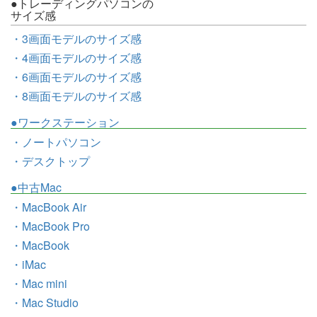
●トレーディングパソコンの
サイズ感
・3画面モデルのサイズ感
・4画面モデルのサイズ感
・6画面モデルのサイズ感
・8画面モデルのサイズ感
●ワークステーション
・ノートパソコン
・デスクトップ
●中古Mac
・MacBook Air
・MacBook Pro
・MacBook
・iMac
・Mac mini
・Mac Studio