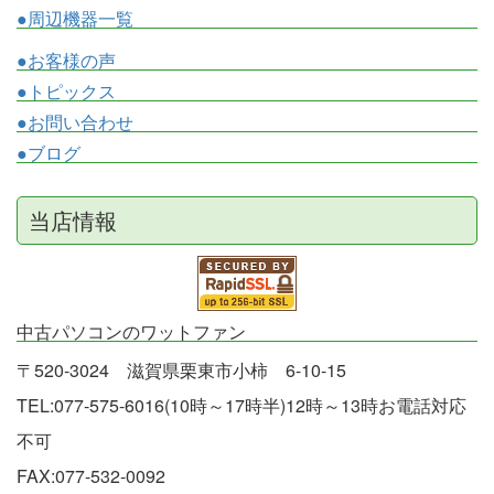
●周辺機器一覧
●お客様の声
●トピックス
●お問い合わせ
●ブログ
当店情報
中古パソコンのワットファン
〒520-3024 滋賀県栗東市小柿 6-10-15
TEL:077-575-6016(10時～17時半)12時～13時お電話対応
不可
FAX:077-532-0092