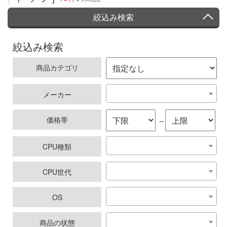
絞込み検索
絞込み検索
商品カテゴリ
メーカー
価格帯
～
CPU種類
CPU世代
OS
商品の状態