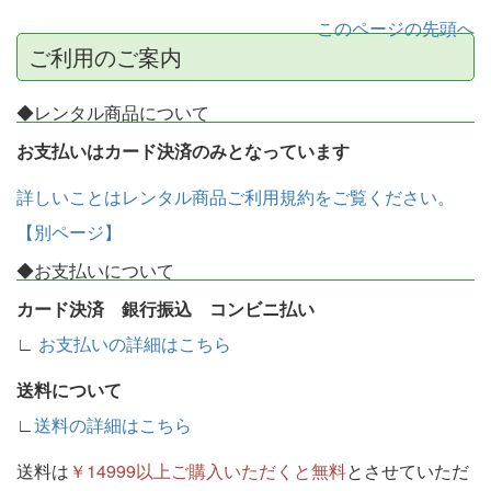
このページの先頭へ
ご利用のご案内
◆レンタル商品について
お支払いはカード決済のみとなっています
詳しいことはレンタル商品ご利用規約をご覧ください。
【別ページ】
◆お支払いについて
カード決済 銀行振込 コンビニ払い
∟
お支払いの詳細はこちら
送料について
∟
送料の詳細はこちら
送料は
￥14999以上ご購入いただくと無料
とさせていただ