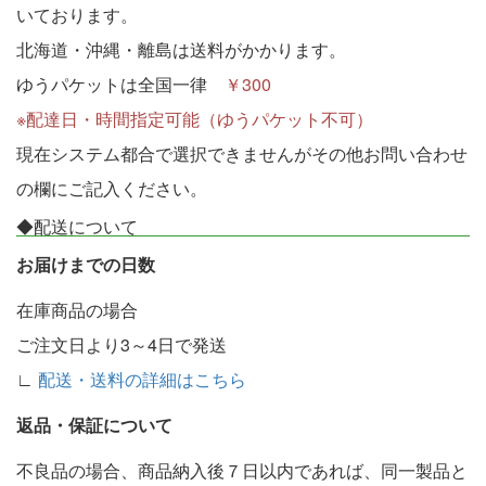
いております。
北海道・沖縄・離島は送料がかかります。
ゆうパケットは全国一律
￥300
※配達日・時間指定可能（ゆうパケット不可）
現在システム都合で選択できませんがその他お問い合わせ
の欄にご記入ください。
◆配送について
お届けまでの日数
在庫商品の場合
ご注文日より3～4日で発送
∟
配送・送料の詳細はこちら
返品・保証について
不良品の場合、商品納入後７日以内であれば、同一製品と