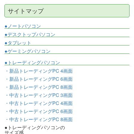
サイトマップ
●ノートパソコン
●デスクトップパソコン
●タブレット
●ゲーミングパソコン
●トレーディングパソコン
・新品トレーディングPC 4画面
・新品トレーディングPC 6画面
・新品トレーディングPC 8画面
・中古トレーディングPC 3画面
・中古トレーディングPC 4画面
・中古トレーディングPC 6画面
・中古トレーディングPC 8画面
●トレーディングパソコンの
サイズ感