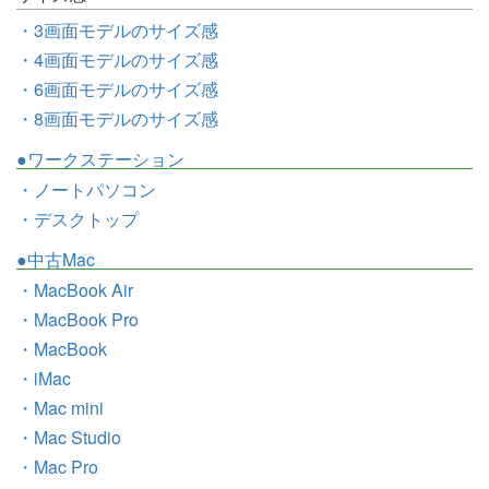
・3画面モデルのサイズ感
・4画面モデルのサイズ感
・6画面モデルのサイズ感
・8画面モデルのサイズ感
●ワークステーション
・ノートパソコン
・デスクトップ
●中古Mac
・MacBook Air
・MacBook Pro
・MacBook
・iMac
・Mac mini
・Mac Studio
・Mac Pro