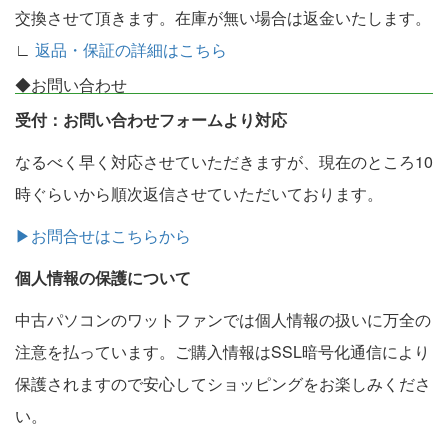
交換させて頂きます。在庫が無い場合は返金いたします。
∟
返品・保証の詳細はこちら
◆お問い合わせ
受付：お問い合わせフォームより対応
なるべく早く対応させていただきますが、現在のところ10
時ぐらいから順次返信させていただいております。
▶お問合せはこちらから
個人情報の保護について
中古パソコンのワットファンでは個人情報の扱いに万全の
注意を払っています。ご購入情報はSSL暗号化通信により
保護されますので安心してショッピングをお楽しみくださ
い。