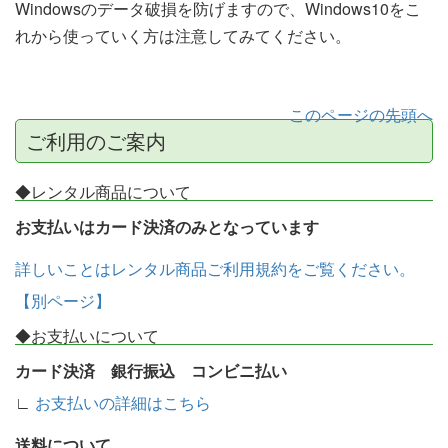
Windowsのデータ破損を防げますので、Windows10をこ
れから使っていく方は注意してみてください。
このページの先頭へ
ご利用のご案内
◆レンタル商品について
お支払いはカード決済のみとなっています
詳しいことはレンタル商品ご利用規約をご覧ください。
【別ページ】
◆お支払いについて
カード決済 銀行振込 コンビニ払い
∟
お支払いの詳細はこちら
送料について