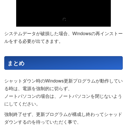
システムデータが破損した場合、Windowsの再インストー
ルをする必要が出てきます。
まとめ
シャットダウン時のWindows更新プログラムが動作してい
る時は、電源を強制的に切らず、
ノートパソコンの場合は、ノートパソコンを閉じないよう
にしてください。
強制終了せず、更新プログラムが構成し終わってシャッド
ダウンするのを待っていただく事で、