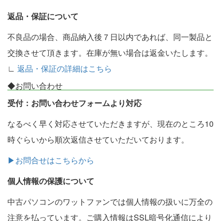
返品・保証について
不良品の場合、商品納入後７日以内であれば、同一製品と
交換させて頂きます。在庫が無い場合は返金いたします。
∟
返品・保証の詳細はこちら
◆お問い合わせ
受付：お問い合わせフォームより対応
なるべく早く対応させていただきますが、現在のところ10
時ぐらいから順次返信させていただいております。
▶お問合せはこちらから
個人情報の保護について
中古パソコンのワットファンでは個人情報の扱いに万全の
注意を払っています。ご購入情報はSSL暗号化通信により