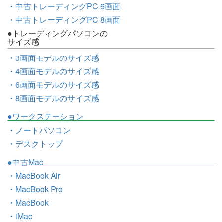
・中古トレーディングPC 6画面
・中古トレーディングPC 8画面
●トレーディングパソコンの
サイズ感
・3画面モデルのサイズ感
・4画面モデルのサイズ感
・6画面モデルのサイズ感
・8画面モデルのサイズ感
●ワークステーション
・ノートパソコン
・デスクトップ
●中古Mac
・MacBook Air
・MacBook Pro
・MacBook
・iMac