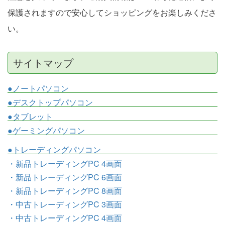
保護されますので安心してショッピングをお楽しみくださ
い。
サイトマップ
●ノートパソコン
●デスクトップパソコン
●タブレット
●ゲーミングパソコン
●トレーディングパソコン
・新品トレーディングPC 4画面
・新品トレーディングPC 6画面
・新品トレーディングPC 8画面
・中古トレーディングPC 3画面
・中古トレーディングPC 4画面