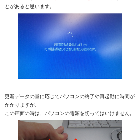
とがあると思います。
更新データの量に応じてパソコンの終了や再起動に時間が
かかりますが、
この画面の時は、パソコンの電源を切ってはいけません。