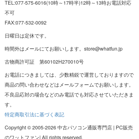
TEL:077-575-6016(10時～17時半)12時～13時お電話対応
不可
FAX:077-532-0092
日曜日は定休です。
時間外はメールにてお願いします。store@whatfun.jp
古物商許可証 第60102H270010号
お電話につきましては、少数精鋭で運営しておりますので
商品の問い合わせなどはメールフォームでお願いします。
不良品応対の場合などのみ電話でも対応させていただきま
す。
特定商取引法に基づく表記
Copyright © 2005-2026 中古パソコン通販専門店 | PC販売
のワットファン| All rights reserved.