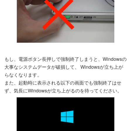
もし、電源ボタン長押しで強制終了しまうと、Windowsの
大事なシステムデータが破損して、 Windowsが立ち上が
らなくなります。
また、起動時に表示される以下の画面でも強制終了はせ
ず、気長にWindowsが立ち上がるのを待ってください。