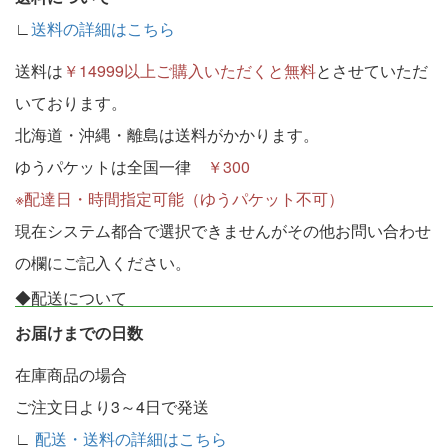
∟
送料の詳細はこちら
送料は
￥14999以上ご購入いただくと無料
とさせていただ
いております。
北海道・沖縄・離島は送料がかかります。
ゆうパケットは全国一律
￥300
※配達日・時間指定可能（ゆうパケット不可）
現在システム都合で選択できませんがその他お問い合わせ
の欄にご記入ください。
◆配送について
お届けまでの日数
在庫商品の場合
ご注文日より3～4日で発送
∟
配送・送料の詳細はこちら