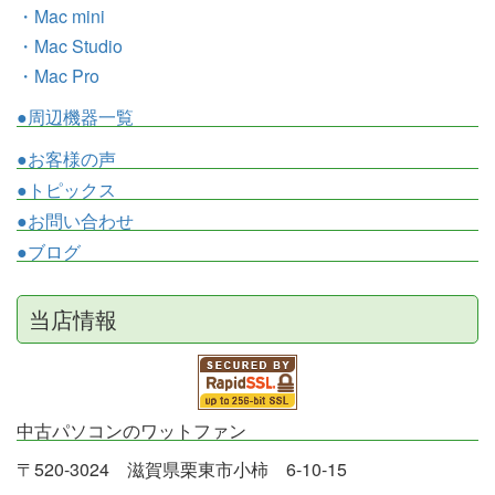
・Mac mini
・Mac Studio
・Mac Pro
●周辺機器一覧
●お客様の声
●トピックス
●お問い合わせ
●ブログ
当店情報
中古パソコンのワットファン
〒520-3024 滋賀県栗東市小柿 6-10-15