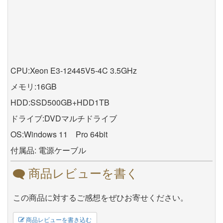
CPU:Xeon E3-12445V5-4C 3.5GHz
メモリ:16GB
HDD:SSD500GB+HDD1TB
ドライブ:DVDマルチドライブ
OS:Windows 11 Pro 64bit
付属品: 電源ケーブル
商品レビューを書く
この商品に対するご感想をぜひお寄せください。
商品レビューを書き込む