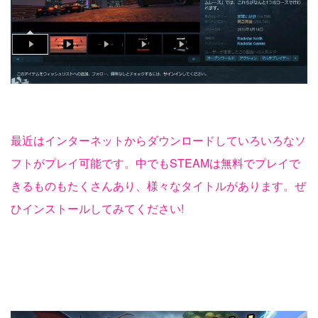
最近はインターネットからダウンロードしていろいろなソ
フトがプレイ可能です。中でもSTEAMは無料でプレイで
きるものもたくさんあり、様々なタイトルがあります。ぜ
ひインストールしてみてください!