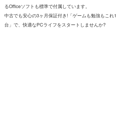
るOfficeソフトも標準で付属しています。
中古でも安心の3ヶ月保証付き!「ゲームも勉強もこれ1
台」で、快適なPCライフをスタートしませんか?