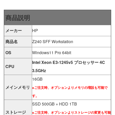
商品説明
メーカー
HP
商品名
Z240 SFF Workstation
OS
Windows11 Pro 64bit
Intel Xeon E3-1245v5 プロセッサー 4C
CPU
3.5GHz
16GB
メインメモリ
※ご注文時、オプションよりメモリの増設も可能で
す。
SSD 500GB + HDD 1TB
ストレージ
※ご注文時、オプションよりストレージの変更も可能