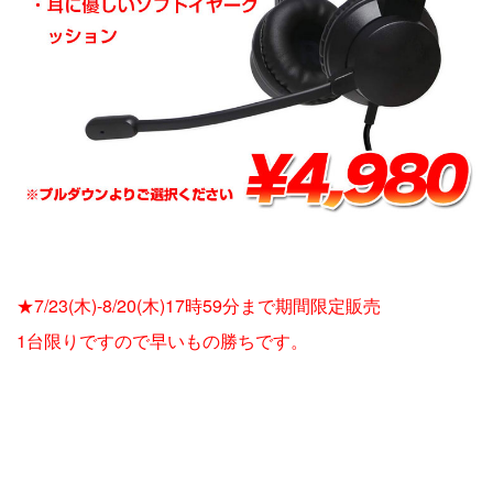
★7/23(木)-8/20(木)17時59分まで期間限定販売
1台限りですので早いもの勝ちです。