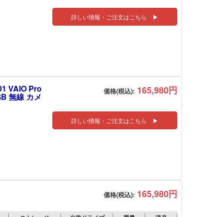
詳しい情報・ご注文はこちら ▶
 VAIO Pro
165,980円
価格(税込):
6GB 無線 カメ
詳しい情報・ご注文はこちら ▶
165,980円
価格(税込):