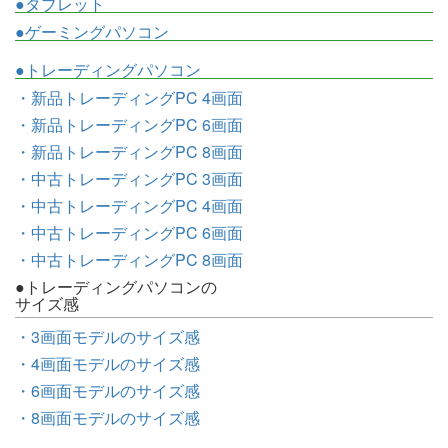
●タブレット
●ゲーミングパソコン
●トレーディングパソコン
・新品トレーディングPC 4画面
・新品トレーディングPC 6画面
・新品トレーディングPC 8画面
・中古トレーディングPC 3画面
・中古トレーディングPC 4画面
・中古トレーディングPC 6画面
・中古トレーディングPC 8画面
●トレーディングパソコンの
サイズ感
・3画面モデルのサイズ感
・4画面モデルのサイズ感
・6画面モデルのサイズ感
・8画面モデルのサイズ感