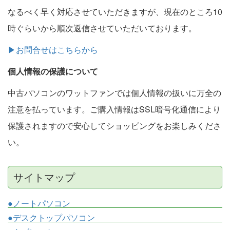
なるべく早く対応させていただきますが、現在のところ10
時ぐらいから順次返信させていただいております。
▶お問合せはこちらから
個人情報の保護について
中古パソコンのワットファンでは個人情報の扱いに万全の
注意を払っています。ご購入情報はSSL暗号化通信により
保護されますので安心してショッピングをお楽しみくださ
い。
サイトマップ
●ノートパソコン
●デスクトップパソコン