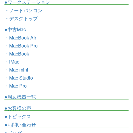
●ワークステーション
・ノートパソコン
・デスクトップ
●中古Mac
・MacBook Air
・MacBook Pro
・MacBook
・iMac
・Mac mini
・Mac Studio
・Mac Pro
●周辺機器一覧
●お客様の声
●トピックス
●お問い合わせ
●ブログ