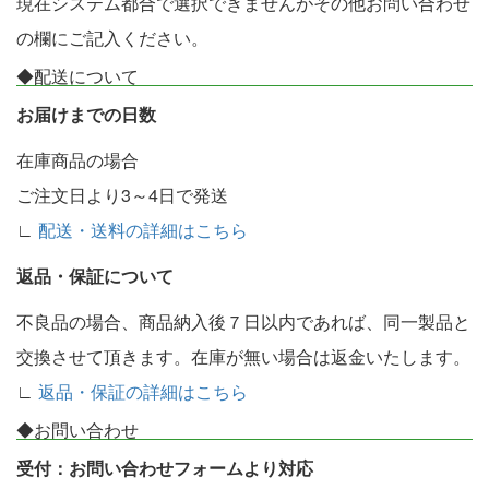
現在システム都合で選択できませんがその他お問い合わせ
の欄にご記入ください。
◆配送について
お届けまでの日数
在庫商品の場合
ご注文日より3～4日で発送
∟
配送・送料の詳細はこちら
返品・保証について
不良品の場合、商品納入後７日以内であれば、同一製品と
交換させて頂きます。在庫が無い場合は返金いたします。
∟
返品・保証の詳細はこちら
◆お問い合わせ
受付：お問い合わせフォームより対応