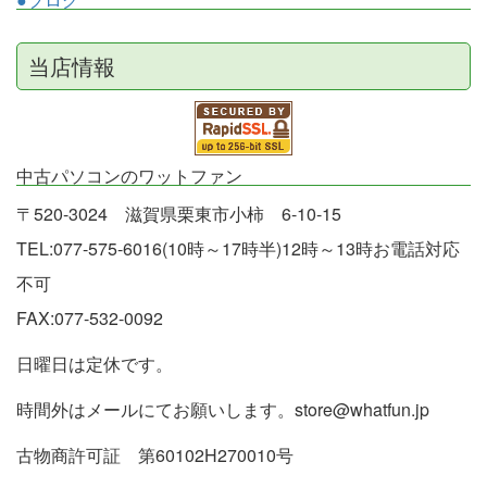
当店情報
中古パソコンのワットファン
〒520-3024 滋賀県栗東市小柿 6-10-15
TEL:077-575-6016(10時～17時半)12時～13時お電話対応
不可
FAX:077-532-0092
日曜日は定休です。
時間外はメールにてお願いします。store@whatfun.jp
古物商許可証 第60102H270010号