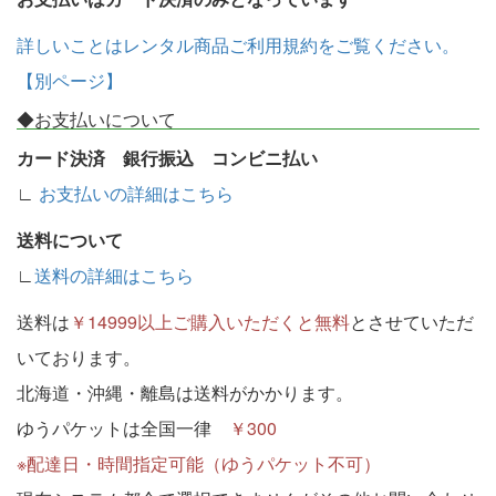
詳しいことはレンタル商品ご利用規約をご覧ください。
【別ページ】
◆お支払いについて
カード決済 銀行振込 コンビニ払い
∟
お支払いの詳細はこちら
送料について
∟
送料の詳細はこちら
送料は
￥14999以上ご購入いただくと無料
とさせていただ
いております。
北海道・沖縄・離島は送料がかかります。
ゆうパケットは全国一律
￥300
※配達日・時間指定可能（ゆうパケット不可）