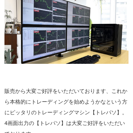
販売から大変ご好評をいただいております、これか
ら本格的にトレーディングを始めようかなという方
にピッタリのトレーディングマシン【トレパソ】。
4画面出力の【トレパソ】は大変ご好評をいただい