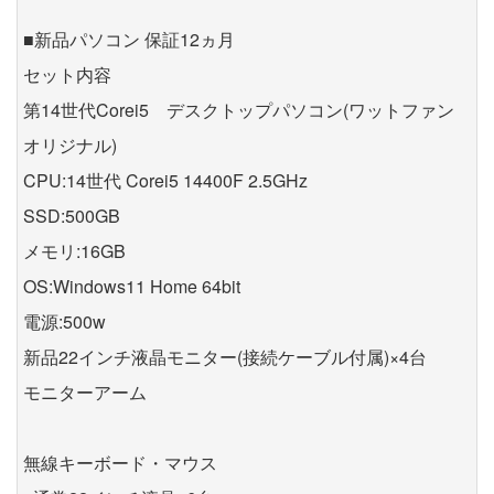
■新品パソコン 保証12ヵ月
セット内容
第14世代Corei5 デスクトップパソコン(ワットファン
オリジナル)
CPU:14世代 Corei5 14400F 2.5GHz
SSD:500GB
メモリ:16GB
OS:Windows11 Home 64bit
電源:500w
新品22インチ液晶モニター(接続ケーブル付属)×4台
モニターアーム
無線キーボード・マウス