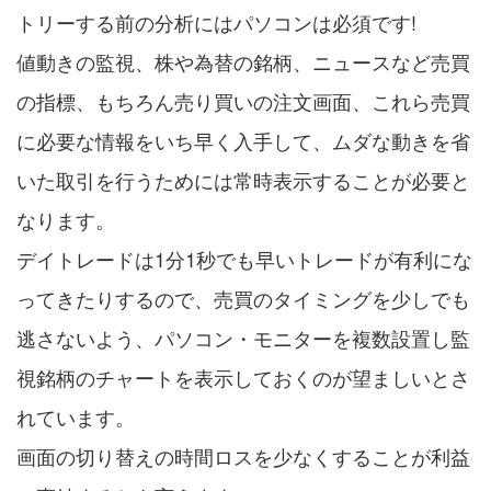
トリーする前の分析にはパソコンは必須です!
値動きの監視、株や為替の銘柄、ニュースなど売買
の指標、もちろん売り買いの注文画面、これら売買
に必要な情報をいち早く入手して、ムダな動きを省
いた取引を行うためには常時表示することが必要と
なります。
デイトレードは1分1秒でも早いトレードが有利にな
ってきたりするので、売買のタイミングを少しでも
逃さないよう、パソコン・モニターを複数設置し監
視銘柄のチャートを表示しておくのが望ましいとさ
れています。
画面の切り替えの時間ロスを少なくすることが利益