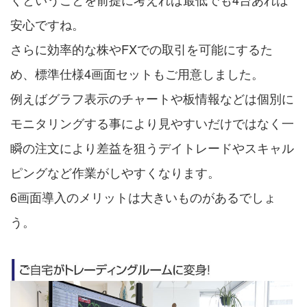
安心ですね。
さらに効率的な株やFXでの取引を可能にするた
め、標準仕様4画面セットもご用意しました。
例えばグラフ表示のチャートや板情報などは個別に
モニタリングする事により見やすいだけではなく一
瞬の注文により差益を狙うデイトレードやスキャル
ピングなど作業がしやすくなります。
6画面導入のメリットは大きいものがあるでしょ
う。