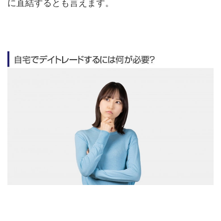
に直結するとも言えます。