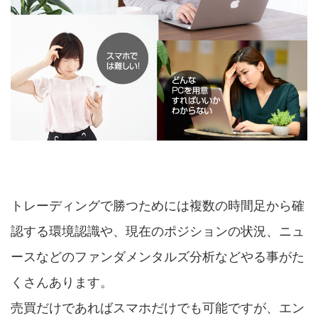
トレーディングで勝つためには複数の時間足から確
認する環境認識や、現在のポジションの状況、ニュ
ースなどのファンダメンタルズ分析などやる事がた
くさんあります。
売買だけであればスマホだけでも可能ですが、エン