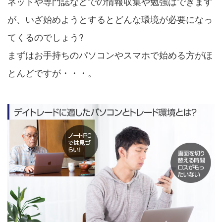
ネットや専門誌などでの情報収集や勉強はできます
が、いざ始めようとするとどんな環境が必要になっ
てくるのでしょう?
まずはお手持ちのパソコンやスマホで始める方がほ
とんどですが・・・。