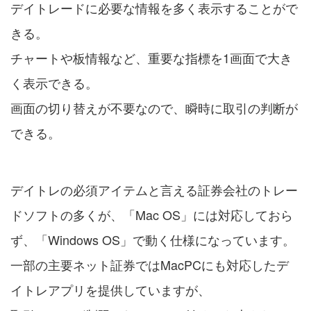
デイトレードに必要な情報を多く表示することがで
きる。
チャートや板情報など、重要な指標を1画面で大き
く表示できる。
画面の切り替えが不要なので、瞬時に取引の判断が
できる。
デイトレの必須アイテムと言える証券会社のトレー
ドソフトの多くが、「Mac OS」には対応しておら
ず、「Windows OS」で動く仕様になっています。
一部の主要ネット証券ではMacPCにも対応したデ
イトレアプリを提供していますが、