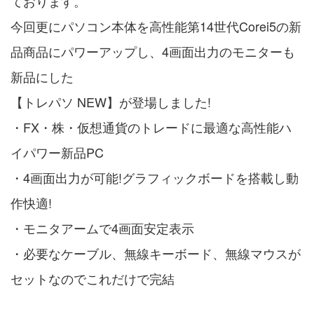
ております。
今回更にパソコン本体を高性能第14世代Corei5の新
品商品にパワーアップし、4画面出力のモニターも
新品にした
【トレパソ NEW】が登場しました!
・FX・株・仮想通貨のトレードに最適な高性能ハ
イパワー新品PC
・4画面出力が可能!グラフィックボードを搭載し動
作快適!
・モニタアームで4画面安定表示
・必要なケーブル、無線キーボード、無線マウスが
セットなのでこれだけで完結