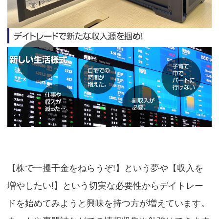
【株で一攫千金をねらうぞ!】という夢や【収入を
増やしたい!】という切実な必要性からデイトレー
ドを始めてみようと興味を持つ方が増えています。