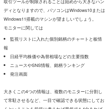
取引ツールが制限されることは始めから大きなハン
ディとなりますので、パソコンはWindows10または
Windows11搭載のマシンが望ましいでしょう。
モニターに関しては
監視リストに入れた個別銘柄のチャートと板情
報
日経平均株価や為替相場などの主要指数
ニュースやSNS情報、銘柄ランキング
発注画面
大きくこの4つの情報は、複数のモニターに分割し
て常駐させるなど、一目で確認できる状態にしてお
くということを前提に考えれば最低でも4台あれば