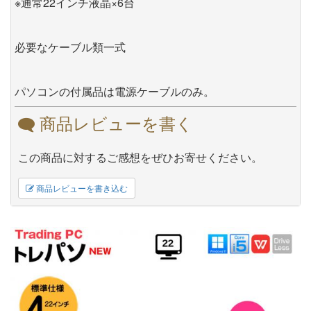
※通常22インチ液晶×6台
必要なケーブル類一式
パソコンの付属品は電源ケーブルのみ。
商品レビューを書く
この商品に対するご感想をぜひお寄せください。
商品レビューを書き込む