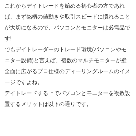
これからデイトレードを始める初心者の方であれ
ば、まず銘柄の値動きや取引スピードに慣れること
が大切になるので、パソコンとモニターは必需品で
す!
でもデイトレーダーのトレード環境(パソコンやモ
ニター設備)と言えば、複数のマルチモニターが壁
全面に広がるプロ仕様のディーリングルームのイメ
ージですよね。
デイトレードする上でパソコンとモニターを複数設
置するメリットは以下の通りです。