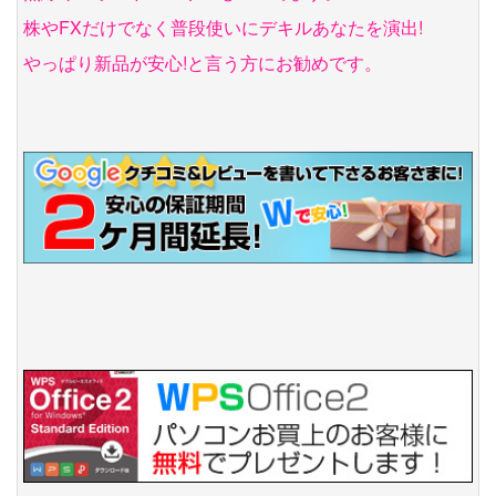
株やFXだけでなく普段使いにデキルあなたを演出!
やっぱり新品が安心!と言う方にお勧めです。