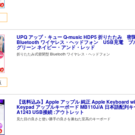
UPQ アップ・キュー Q-music HDP5 折りたたみ 密
Bluetooth ワイヤレス・ヘッドフォン USB充電 
グリーン ネイビー・アンド・レッド
折りたたみ式密閉型 Bluetooth ワイヤレス・ヘッドフォン
点
【送料込み】Apple アップル 純正 Apple Keyboard wit
Keypad アップルキーボード MB110J/A 日本語配列
A1243 USB接続 :アウトレット
見た目の良さと使い勝手の良さを兼ねた至高のキーボード