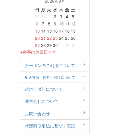
2026年9月
日
月
火
水
木
金
土
30
31
1
2
3
4
5
6
7
8
9
10
11
12
13
14
15
16
17
18
19
20
21
22
23
24
25
26
27
28
29
30
1
2
3
※赤字は休業日です
クーポンのご利用について
配送方法・送料・保証について
超ホーダイについて
運営会社について
お問い合わせ
特定商取引法に基づく表記