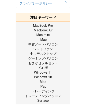
プライバシーポリシー
注目キーワード
MacBook Pro
MacBook Air
Mac mini
iMac
中古ノートパソコン
ワットファン
中古デスクトップ
ゲーミングパソコン
おまかせフルセット
初心者
Windows 11
Windows 10
Mac
iPad
トレーディング
トレーディングパソコン
Surface