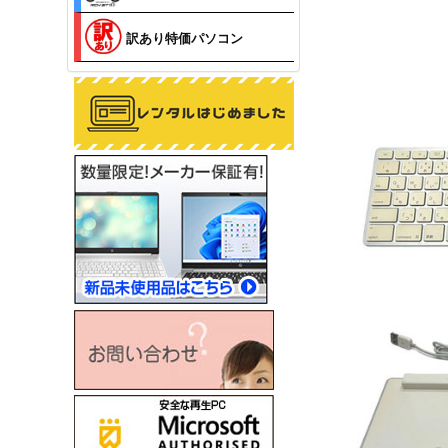
訳あり特価パソコン