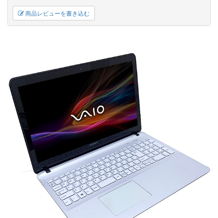
商品レビューを書き込む