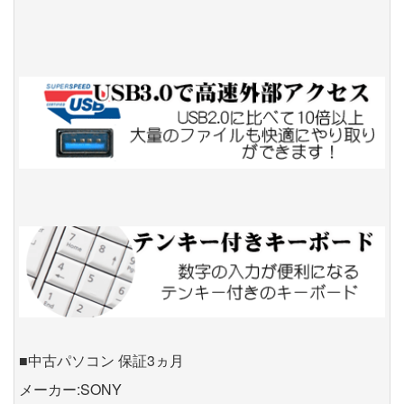
■中古パソコン 保証3ヵ月
メーカー:SONY