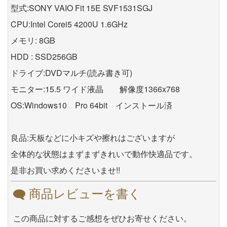
型式:SONY VAIO Fit 15E SVF1531SGJ
CPU:Intel Corei5 4200U 1.6GHz
メモリ: 8GB
HDD : SSD256GB
ドライブ:DVDマルチ(読み書き可)
モニター:15.5 ワイド液晶 解像度1366x768
OS:Windows10 Pro 64bit インストール済
良品:天板などに小キズや擦れはございますが
全体的な状態はまずまずきれいで動作快適品です。
是非お買い求めくださいませ!!
商品レビューを書く
この商品に対するご感想をぜひお寄せください。