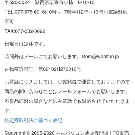
〒520-3024 滋賀県栗東市小柿 6-10-15
TEL:077-575-6016(10時～17時半)12時～13時お電話対応
不可
FAX:077-532-0092
日曜日は定休です。
時間外はメールにてお願いします。store@whatfun.jp
古物商許可証 第60102H270010号
お電話につきましては、少数精鋭で運営しておりますので
商品の問い合わせなどはメールフォームでお願いします。
不良品応対の場合などのみ電話でも対応させていただきま
す。
特定商取引法に基づく表記
Copyright © 2005-2026 中古パソコン通販専門店 | PC販売