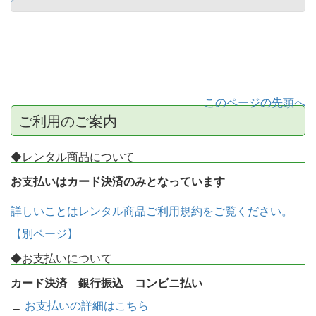
このページの先頭へ
ご利用のご案内
◆レンタル商品について
お支払いはカード決済のみとなっています
詳しいことはレンタル商品ご利用規約をご覧ください。
【別ページ】
◆お支払いについて
カード決済 銀行振込 コンビニ払い
∟
お支払いの詳細はこちら