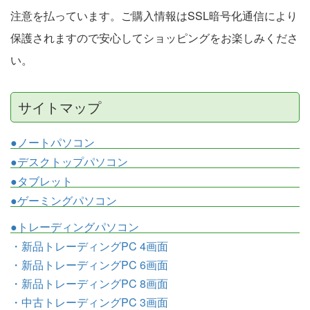
注意を払っています。ご購入情報はSSL暗号化通信により
保護されますので安心してショッピングをお楽しみくださ
い。
サイトマップ
●ノートパソコン
●デスクトップパソコン
●タブレット
●ゲーミングパソコン
●トレーディングパソコン
・新品トレーディングPC 4画面
・新品トレーディングPC 6画面
・新品トレーディングPC 8画面
・中古トレーディングPC 3画面