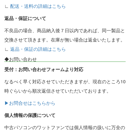
∟
配送・送料の詳細はこちら
返品・保証について
不良品の場合、商品納入後７日以内であれば、同一製品と
交換させて頂きます。在庫が無い場合は返金いたします。
∟
返品・保証の詳細はこちら
◆お問い合わせ
受付：お問い合わせフォームより対応
なるべく早く対応させていただきますが、現在のところ10
時ぐらいから順次返信させていただいております。
▶お問合せはこちらから
個人情報の保護について
中古パソコンのワットファンでは個人情報の扱いに万全の