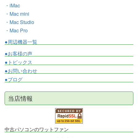
・iMac
・Mac mini
・Mac Studio
・Mac Pro
●周辺機器一覧
●お客様の声
●トピックス
●お問い合わせ
●ブログ
当店情報
中古パソコンのワットファン