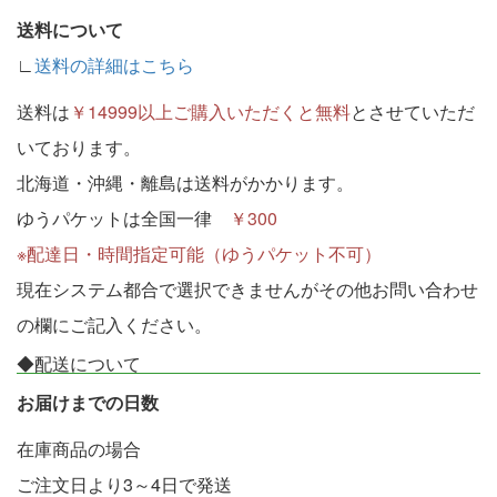
送料について
∟
送料の詳細はこちら
送料は
￥14999以上ご購入いただくと無料
とさせていただ
いております。
北海道・沖縄・離島は送料がかかります。
ゆうパケットは全国一律
￥300
※配達日・時間指定可能（ゆうパケット不可）
現在システム都合で選択できませんがその他お問い合わせ
の欄にご記入ください。
◆配送について
お届けまでの日数
在庫商品の場合
ご注文日より3～4日で発送