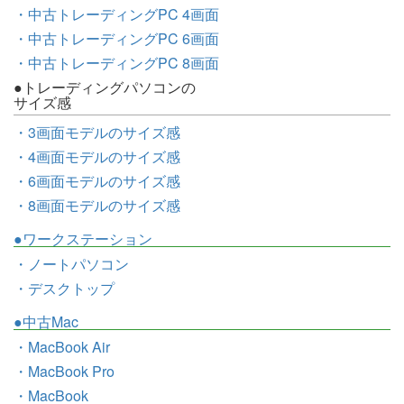
・中古トレーディングPC 4画面
・中古トレーディングPC 6画面
・中古トレーディングPC 8画面
●トレーディングパソコンの
サイズ感
・3画面モデルのサイズ感
・4画面モデルのサイズ感
・6画面モデルのサイズ感
・8画面モデルのサイズ感
●ワークステーション
・ノートパソコン
・デスクトップ
●中古Mac
・MacBook Air
・MacBook Pro
・MacBook