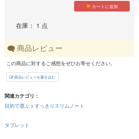
カートに追加
在庫： 1 点
商品レビュー
この商品に対するご感想をぜひお寄せください。
商品レビューを書き込む
関連カテゴリ：
目的で選ぶ
>
すっきりスリムノート
タブレット