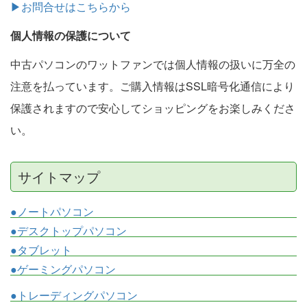
▶お問合せはこちらから
個人情報の保護について
中古パソコンのワットファンでは個人情報の扱いに万全の
注意を払っています。ご購入情報はSSL暗号化通信により
保護されますので安心してショッピングをお楽しみくださ
い。
サイトマップ
●ノートパソコン
●デスクトップパソコン
●タブレット
●ゲーミングパソコン
●トレーディングパソコン