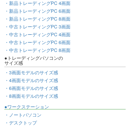
・新品トレーディングPC 4画面
・新品トレーディングPC 6画面
・新品トレーディングPC 8画面
・中古トレーディングPC 3画面
・中古トレーディングPC 4画面
・中古トレーディングPC 6画面
・中古トレーディングPC 8画面
●トレーディングパソコンの
サイズ感
・3画面モデルのサイズ感
・4画面モデルのサイズ感
・6画面モデルのサイズ感
・8画面モデルのサイズ感
●ワークステーション
・ノートパソコン
・デスクトップ