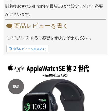
到着後お客様のiPhoneで最新OSまで設定して頂く必要
がございます。
商品レビューを書く
この商品に対するご感想をぜひお寄せください。
商品レビューを書き込む