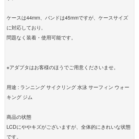
ケースは44mm、バンドは45mmですが、ケースサイズ
に対応しており,
問題なく装着・使用可能です。
※アダプタはお客様のほうでご用意くださいませ。
用途 : ランニング サイクリング 水泳 サーフィン ウォー
キング ジム
商品の状態
LCDにややキズがございますが、全体的にきれいな状態
です。