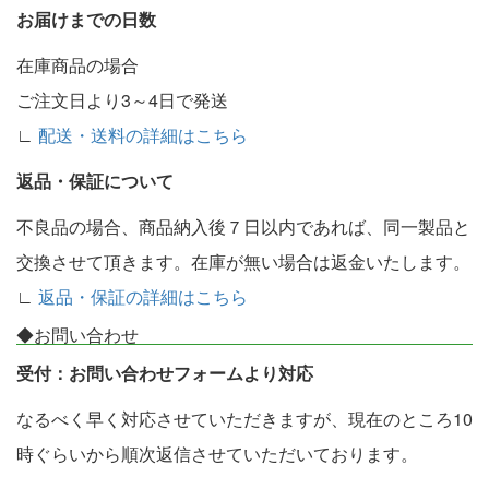
お届けまでの日数
在庫商品の場合
ご注文日より3～4日で発送
∟
配送・送料の詳細はこちら
返品・保証について
不良品の場合、商品納入後７日以内であれば、同一製品と
交換させて頂きます。在庫が無い場合は返金いたします。
∟
返品・保証の詳細はこちら
◆お問い合わせ
受付：お問い合わせフォームより対応
なるべく早く対応させていただきますが、現在のところ10
時ぐらいから順次返信させていただいております。