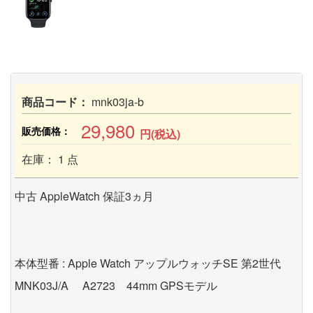
商品コード：
mnk03ja-b
29,980
販売価格：
円(税込)
在庫： 1 点
中古 AppleWatch 保証3ヵ月
本体型番 : Apple Watch アップルウォッチSE 第2世代
MNK03J/A A2723 44mm GPSモデル