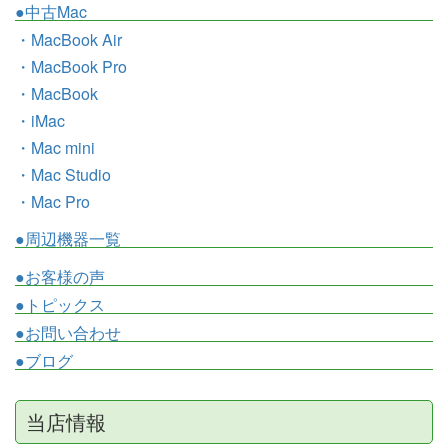
●中古Mac
・MacBook Air
・MacBook Pro
・MacBook
・iMac
・Mac mini
・Mac Studio
・Mac Pro
●周辺機器一覧
●お客様の声
●トピックス
●お問い合わせ
●ブログ
当店情報