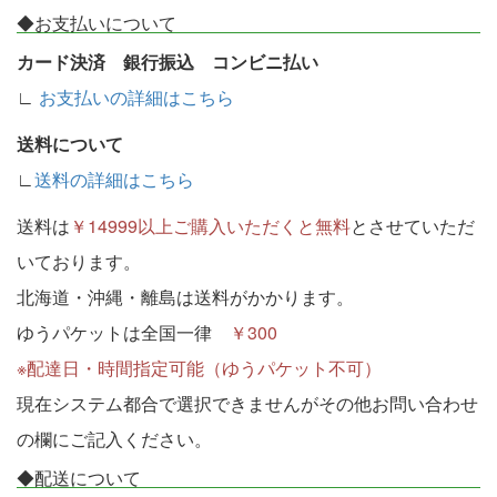
◆お支払いについて
カード決済 銀行振込 コンビニ払い
∟
お支払いの詳細はこちら
送料について
∟
送料の詳細はこちら
送料は
￥14999以上ご購入いただくと無料
とさせていただ
いております。
北海道・沖縄・離島は送料がかかります。
ゆうパケットは全国一律
￥300
※配達日・時間指定可能（ゆうパケット不可）
現在システム都合で選択できませんがその他お問い合わせ
の欄にご記入ください。
◆配送について