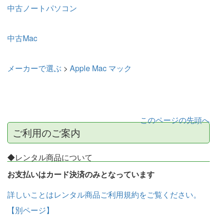
中古ノートパソコン
中古Mac
メーカーで選ぶ
>
Apple Mac マック
このページの先頭へ
ご利用のご案内
◆レンタル商品について
お支払いはカード決済のみとなっています
詳しいことはレンタル商品ご利用規約をご覧ください。
【別ページ】