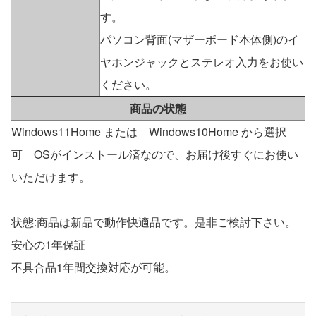
す。
パソコン背面(マザーボード本体側)のイ
ヤホンジャックとステレオ入力をお使い
ください。
商品の状態
Windows11Home または Windows10Home から選択
可 OSがインストール済なので、お届け後すぐにお使い
いただけます。
状態:商品は新品で動作快適品です。是非ご検討下さい。
安心の1年保証
不具合品1年間交換対応が可能。