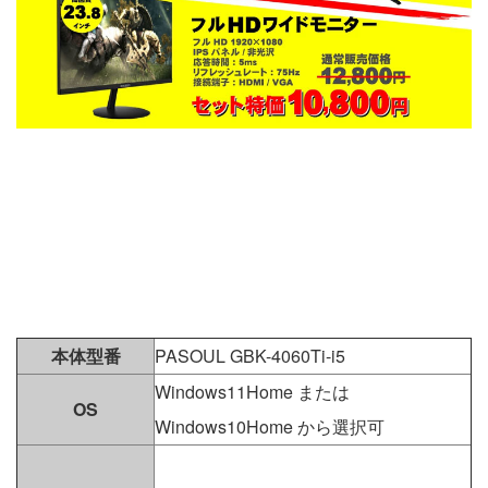
本体型番
PASOUL GBK-4060Ti-i5
Windows11Home または
OS
Windows10Home から選択可