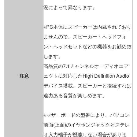
況によって異なります。
※PC本体にスピーカーは内蔵されており
ませんので、スピーカー・ヘッドフォ
ン・ヘッドセットなどの機器をお勧め致
します。
高品質の7.1チャンネルオーディオエフ
注意
ェクトに対応したHigh Definition Audio
デバイス搭載、スピーカーと接続すれば
迫力ある音質が楽しめます。
※マザーボードの型番により、パソコン
前面(上面)のイヤホンジャックとステレ
オ入力端子が機能しない場合がありま