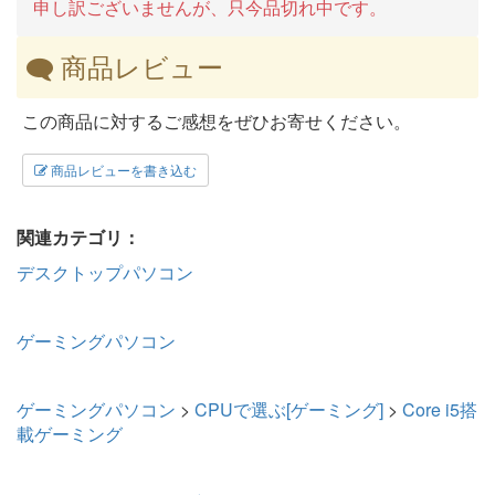
申し訳ございませんが、只今品切れ中です。
商品レビュー
この商品に対するご感想をぜひお寄せください。
商品レビューを書き込む
関連カテゴリ：
デスクトップパソコン
ゲーミングパソコン
ゲーミングパソコン
>
CPUで選ぶ[ゲーミング]
>
Core i5搭
載ゲーミング