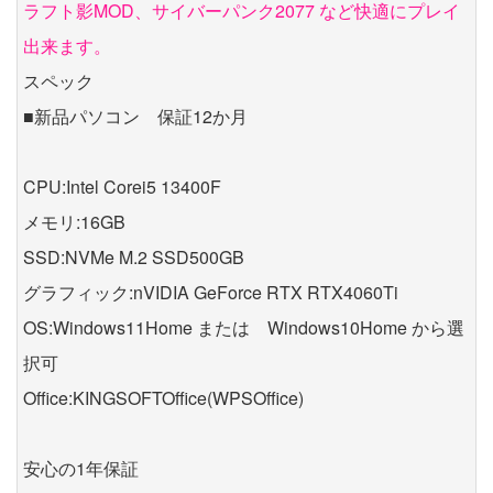
ラフト影MOD、サイバーパンク2077 など快適にプレイ
出来ます。
スペック
■新品パソコン 保証12か月
CPU:Intel Corei5 13400F
メモリ:16GB
SSD:NVMe M.2 SSD500GB
グラフィック:nVIDIA GeForce RTX RTX4060Ti
OS:Windows11Home または Windows10Home から選
択可
Office:KINGSOFTOffice(WPSOffice)
安心の1年保証