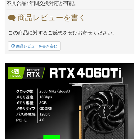
不具合品1年間交換対応が可能。
商品レビューを書く
この商品に対するご感想をぜひお寄せください。
商品レビューを書き込む