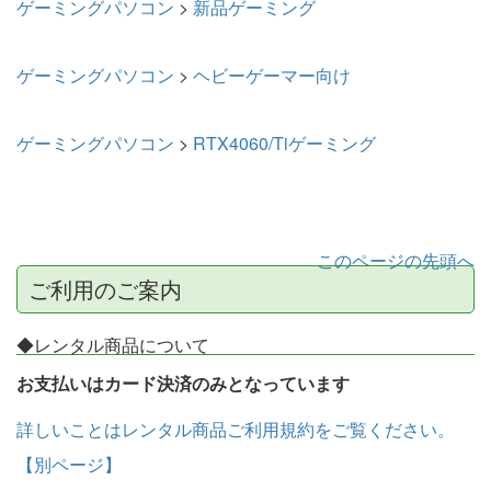
ゲーミングパソコン
>
新品ゲーミング
ゲーミングパソコン
>
ヘビーゲーマー向け
ゲーミングパソコン
>
RTX4060/Tiゲーミング
このページの先頭へ
ご利用のご案内
◆レンタル商品について
お支払いはカード決済のみとなっています
詳しいことはレンタル商品ご利用規約をご覧ください。
【別ページ】