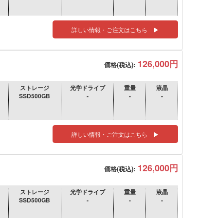
詳しい情報・ご注文はこちら ▶
126,000円
価格(税込):
ストレージ
光学ドライブ
重量
液晶
SSD500GB
-
-
-
詳しい情報・ご注文はこちら ▶
126,000円
価格(税込):
ストレージ
光学ドライブ
重量
液晶
SSD500GB
-
-
-