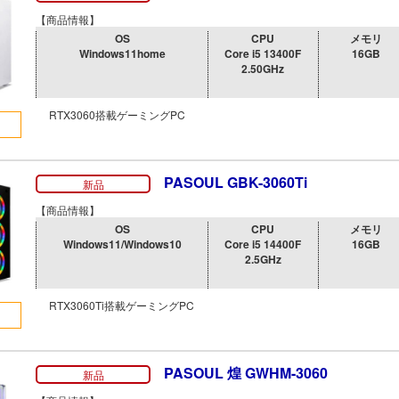
【商品情報】
OS
CPU
メモリ
Windows11home
Core i5 13400F
16GB
2.50GHz
RTX3060搭載ゲーミングPC
PASOUL GBK-3060Ti
新品
【商品情報】
OS
CPU
メモリ
Windows11/Windows10
Core i5 14400F
16GB
2.5GHz
RTX3060Ti搭載ゲーミングPC
PASOUL 煌 GWHM-3060
新品