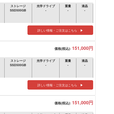
ストレージ
光学ドライブ
重量
液晶
SSD500GB
-
-
-
詳しい情報・ご注文はこちら ▶
151,000円
価格(税込):
ストレージ
光学ドライブ
重量
液晶
SSD500GB
-
-
-
詳しい情報・ご注文はこちら ▶
151,000円
価格(税込):