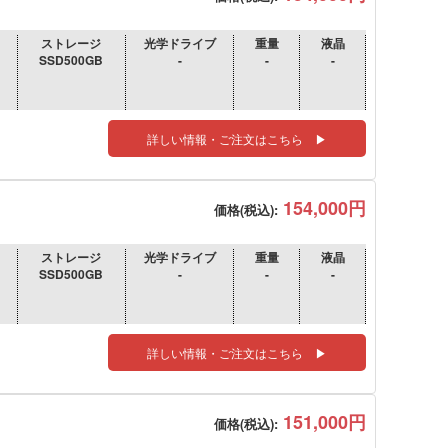
ストレージ
光学ドライブ
重量
液晶
SSD500GB
-
-
-
詳しい情報・ご注文はこちら ▶
154,000円
価格(税込):
ストレージ
光学ドライブ
重量
液晶
SSD500GB
-
-
-
詳しい情報・ご注文はこちら ▶
151,000円
価格(税込):