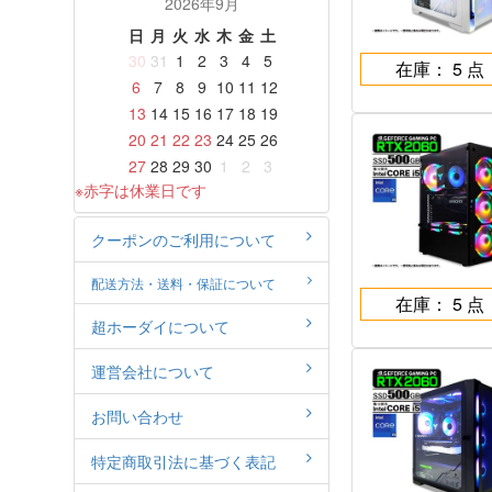
2026年9月
日
月
火
水
木
金
土
30
31
1
2
3
4
5
在庫： 5 点
6
7
8
9
10
11
12
13
14
15
16
17
18
19
20
21
22
23
24
25
26
27
28
29
30
1
2
3
※赤字は休業日です
クーポンのご利用について
配送方法・送料・保証について
在庫： 5 点
超ホーダイについて
運営会社について
お問い合わせ
特定商取引法に基づく表記