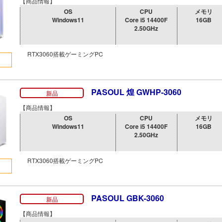
【商品情報】
OS
CPU
メモリ
Windows11
Core i5 14400F
16GB
2.50GHz
RTX3060搭載ゲーミングPC
PASOUL 煌 GWHP-3060
新品
【商品情報】
OS
CPU
メモリ
Windows11
Core i5 14400F
16GB
2.50GHz
RTX3060搭載ゲーミングPC
PASOUL GBK-3060
新品
【商品情報】