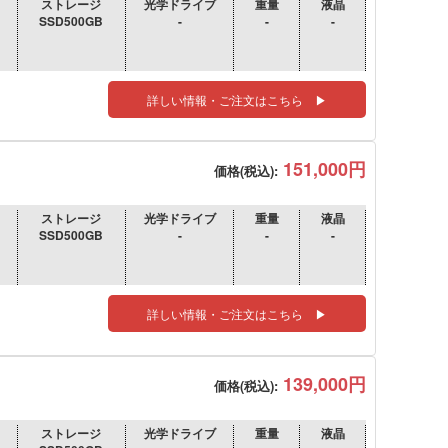
ストレージ
光学ドライブ
重量
液晶
SSD500GB
-
-
-
詳しい情報・ご注文はこちら ▶
151,000円
価格(税込):
ストレージ
光学ドライブ
重量
液晶
SSD500GB
-
-
-
詳しい情報・ご注文はこちら ▶
139,000円
価格(税込):
ストレージ
光学ドライブ
重量
液晶