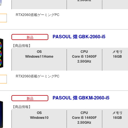
RTX2060搭載ゲーミングPC
PASOUL 煌 GBK-2060-i5
新品
【商品情報】
OS
CPU
メモリ
Windows11Home
Core i5 13400F
16GB
2.50GHz
RTX2060搭載ゲーミングPC
PASOUL 煌 GBKM-2060-i5
新品
【商品情報】
OS
CPU
メモリ
Windows10
Core i5 14400F
16GB
2.50GHz