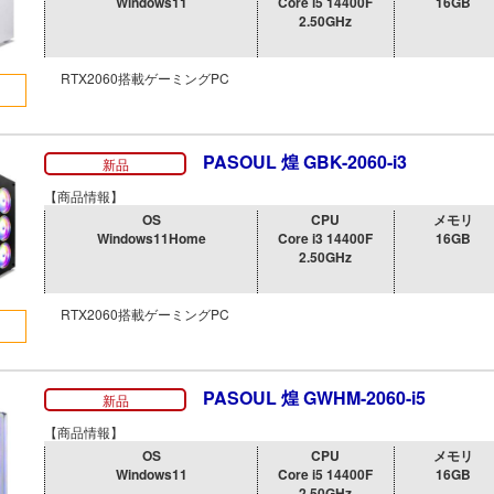
Windows11
Core i5 14400F
16GB
2.50GHz
RTX2060搭載ゲーミングPC
PASOUL 煌 GBK-2060-i3
新品
【商品情報】
OS
CPU
メモリ
Windows11Home
Core i3 14400F
16GB
2.50GHz
RTX2060搭載ゲーミングPC
PASOUL 煌 GWHM-2060-i5
新品
【商品情報】
OS
CPU
メモリ
Windows11
Core i5 14400F
16GB
2.50GHz