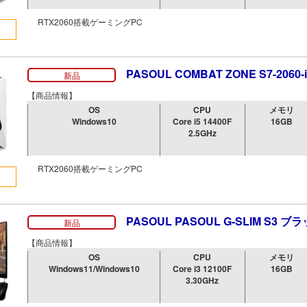
RTX2060搭載ゲーミングPC
PASOUL COMBAT ZONE S7-2060-i
新品
【商品情報】
OS
CPU
メモリ
Windows10
Core i5 14400F
16GB
2.5GHz
RTX2060搭載ゲーミングPC
PASOUL PASOUL G-SLIM S3 ブ
新品
【商品情報】
OS
CPU
メモリ
Windows11/Windows10
Core i3 12100F
16GB
3.30GHz