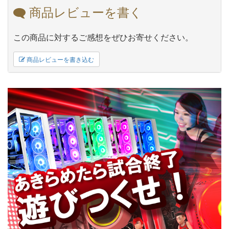
商品レビューを書く
この商品に対するご感想をぜひお寄せください。
商品レビューを書き込む