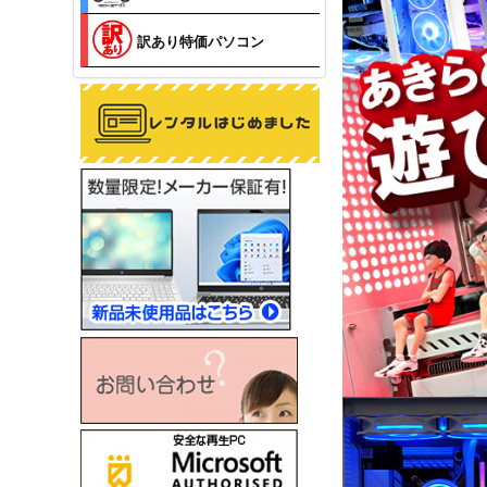
訳あり特価パソコン