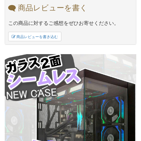
商品レビューを書く
この商品に対するご感想をぜひお寄せください。
商品レビューを書き込む