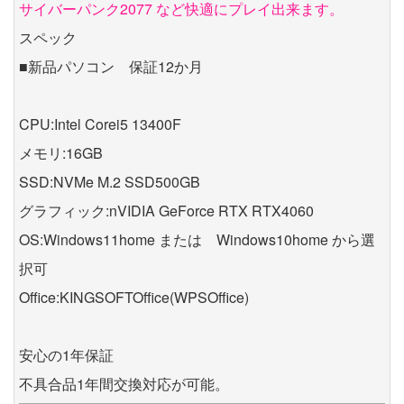
サイバーパンク2077 など快適にプレイ出来ます。
スペック
■新品パソコン 保証12か月
CPU:Intel Corei5 13400F
メモリ:16GB
SSD:NVMe M.2 SSD500GB
グラフィック:nVIDIA GeForce RTX RTX4060
OS:Windows11home または Windows10home から選
択可
Office:KINGSOFTOffice(WPSOffice)
安心の1年保証
不具合品1年間交換対応が可能。