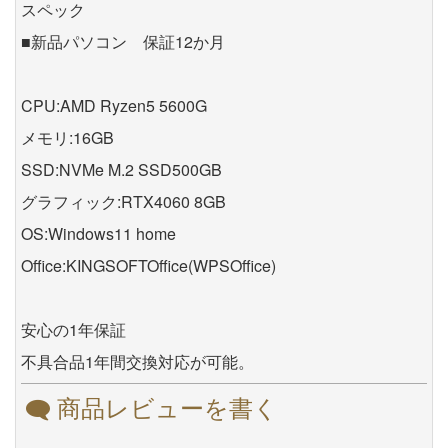
スペック
■新品パソコン 保証12か月
CPU:AMD Ryzen5 5600G
メモリ:16GB
SSD:NVMe M.2 SSD500GB
グラフィック:RTX4060 8GB
OS:Windows11 home
Office:KINGSOFTOffice(WPSOffice)
安心の1年保証
不具合品1年間交換対応が可能。
商品レビューを書く