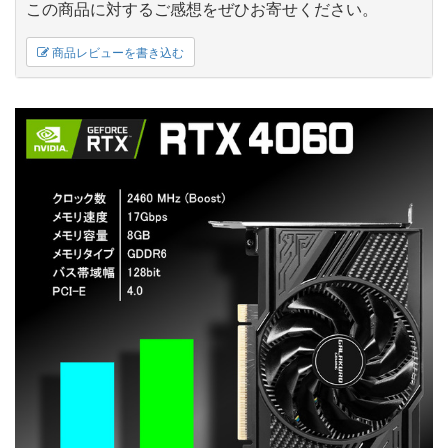
この商品に対するご感想をぜひお寄せください。
商品レビューを書き込む