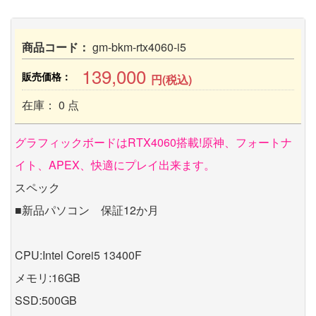
商品コード：
gm-bkm-rtx4060-i5
139,000
販売価格：
円(税込)
在庫： 0 点
グラフィックボードはRTX4060搭載!原神、フォートナ
イト、APEX、快適にプレイ出来ます。
スペック
■新品パソコン 保証12か月
CPU:Intel Corei5 13400F
メモリ:16GB
SSD:500GB