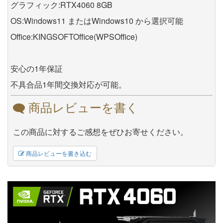
グラフィック:RTX4060 8GB
OS:Windows11 またはWindows10 から選択可能
Office:KINGSOFTOffice(WPSOffice)
安心の1年保証
不具合品1年間交換対応が可能。
商品レビューを書く
この商品に対するご感想をぜひお寄せください。
商品レビューを書き込む