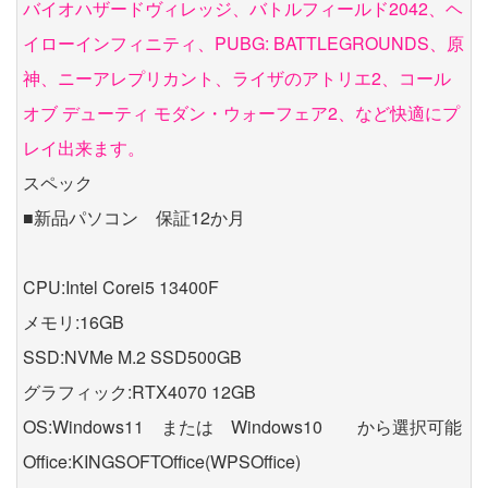
バイオハザードヴィレッジ、バトルフィールド2042、ヘ
イローインフィニティ、PUBG: BATTLEGROUNDS、原
神、ニーアレプリカント、ライザのアトリエ2、コール
オブ デューティ モダン・ウォーフェア2、など快適にプ
レイ出来ます。
スペック
■新品パソコン 保証12か月
CPU:Intel Corei5 13400F
メモリ:16GB
SSD:NVMe M.2 SSD500GB
グラフィック:RTX4070 12GB
OS:Windows11 または Windows10 から選択可能
Office:KINGSOFTOffice(WPSOffice)