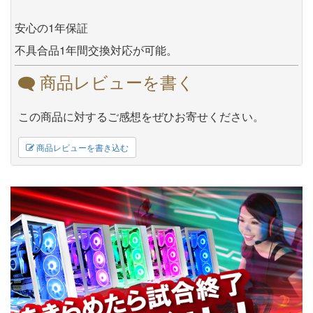
安心の1年保証
不具合品1年間交換対応が可能。
商品レビューを書く
この商品に対するご感想をぜひお寄せください。
商品レビューを書き込む