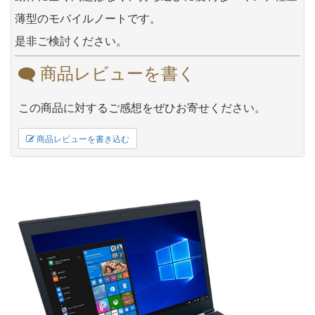
薄型のモバイルノートです。
是非ご検討ください。
商品レビューを書く
この商品に対するご感想をぜひお寄せください。
商品レビューを書き込む