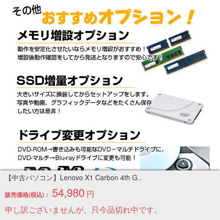
【中古パソコン】Lenovo X1 Carbon 4th G..
54,980
円
販売価格(税込)：
申し訳ございませんが、只今品切れ中です。