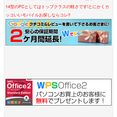
14型のPCとしてはトップクラスの軽さです!とにかくカ
ッコいいモバイルお探しならコレ!!