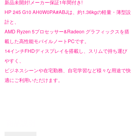
新品未開封!メーカー保証1年間付き!
HP 245 G10 AH0W0PA#ABJは、約1.36kgの軽量・薄型設
計と、
AMD Ryzen 5プロセッサー&Radeon グラフィックスを搭
載した高性能モバイルノートPCです。
14インチFHDディスプレイを搭載し、スリムで持ち運び
やすく、
ビジネスシーンや在宅勤務、自宅学習など様々な用途で快
適にご利用いただけます。
商品説明