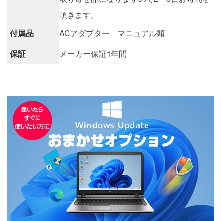
頂きます。
付属品
ACアダプター マニュアル類
保証
メーカー保証1年間