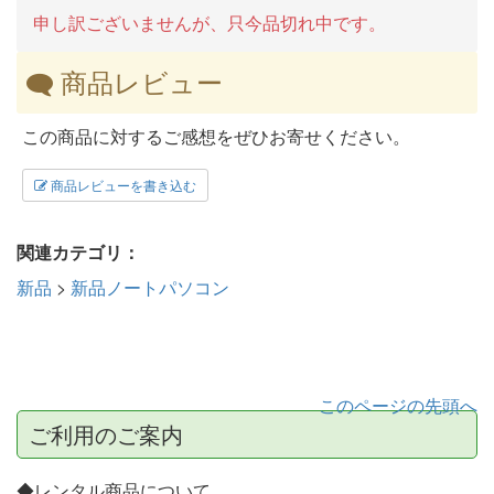
申し訳ございませんが、只今品切れ中です。
商品レビュー
この商品に対するご感想をぜひお寄せください。
商品レビューを書き込む
関連カテゴリ：
新品
>
新品ノートパソコン
このページの先頭へ
ご利用のご案内
◆レンタル商品について