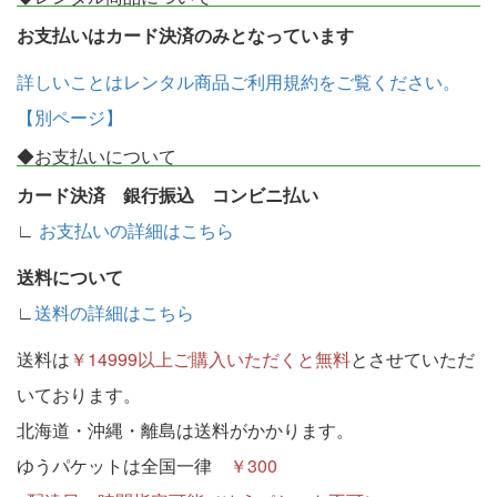
お支払いはカード決済のみとなっています
詳しいことはレンタル商品ご利用規約をご覧ください。
【別ページ】
◆お支払いについて
カード決済 銀行振込 コンビニ払い
∟
お支払いの詳細はこちら
送料について
∟
送料の詳細はこちら
送料は
￥14999以上ご購入いただくと無料
とさせていただ
いております。
北海道・沖縄・離島は送料がかかります。
ゆうパケットは全国一律
￥300