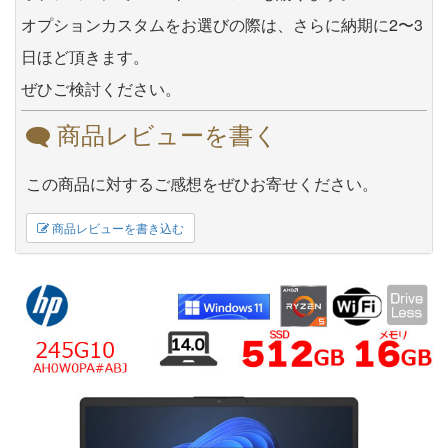
オプションカスタムをお選びの際は、さらに納期に2〜3
日ほど頂きます。
ぜひご検討ください。
商品レビューを書く
この商品に対するご感想をぜひお寄せください。
商品レビューを書き込む