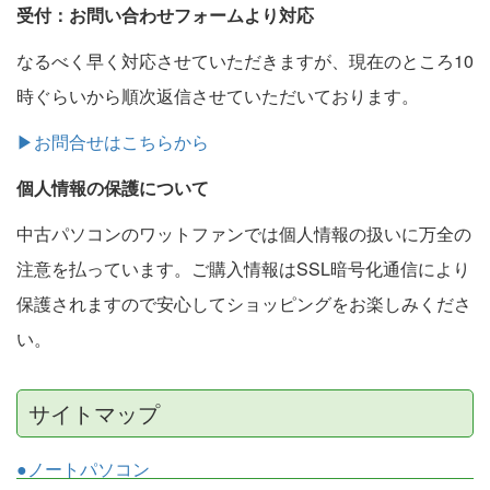
受付：お問い合わせフォームより対応
なるべく早く対応させていただきますが、現在のところ10
時ぐらいから順次返信させていただいております。
▶お問合せはこちらから
個人情報の保護について
中古パソコンのワットファンでは個人情報の扱いに万全の
注意を払っています。ご購入情報はSSL暗号化通信により
保護されますので安心してショッピングをお楽しみくださ
い。
サイトマップ
●ノートパソコン