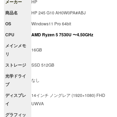
メーカー
HP
商品名
HP 245 G10 AH0W0PA#ABJ
OS
Windows11 Pro 64bit
CPU
AMD Ryzen 5 7530U 〜4.50GHz
メインメモ
16GB
リ
ストレージ
SSD 512GB
光学ドライ
なし
ブ
ディスプレ
14インチ ノングレア (1920×1080) FHD
イ
UWVA
グラフィッ