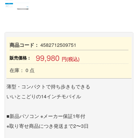
商品コード：
4582712509751
99,980
販売価格：
円(税込)
在庫： 0 点
薄型・コンパクトで持ち歩きもできる
いいとこどりの14インチモバイル
■新品パソコン ※メーカー保証1年付
※取り寄せ商品につき発送まで2〜3日