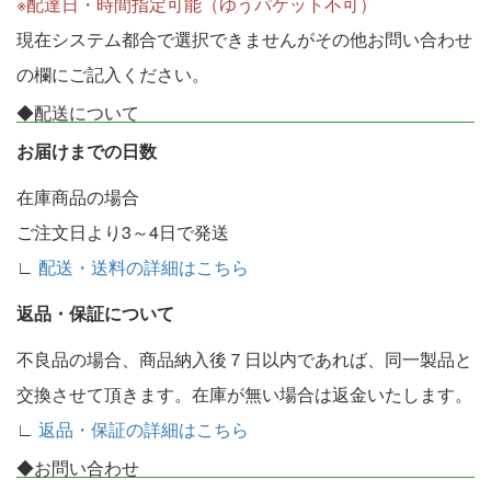
※配達日・時間指定可能（ゆうパケット不可）
現在システム都合で選択できませんがその他お問い合わせ
の欄にご記入ください。
◆配送について
お届けまでの日数
在庫商品の場合
ご注文日より3～4日で発送
∟
配送・送料の詳細はこちら
返品・保証について
不良品の場合、商品納入後７日以内であれば、同一製品と
交換させて頂きます。在庫が無い場合は返金いたします。
∟
返品・保証の詳細はこちら
◆お問い合わせ