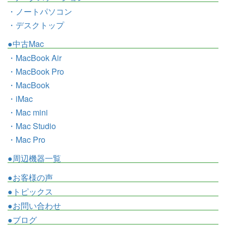
・ノートパソコン
・デスクトップ
●中古Mac
・MacBook Air
・MacBook Pro
・MacBook
・iMac
・Mac mini
・Mac Studio
・Mac Pro
●周辺機器一覧
●お客様の声
●トピックス
●お問い合わせ
●ブログ