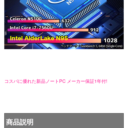
コスパに優れた新品ノートPC メーカー保証1年付!
商品説明