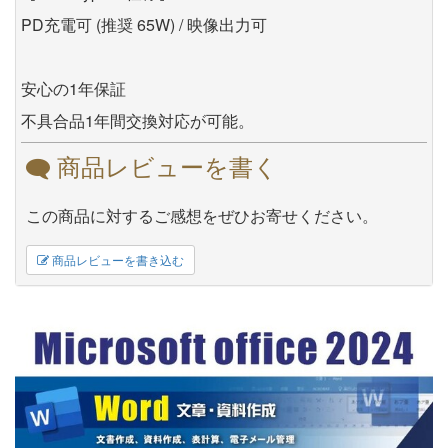
PD充電可 (推奨 65W) / 映像出力可
安心の1年保証
不具合品1年間交換対応が可能。
商品レビューを書く
この商品に対するご感想をぜひお寄せください。
商品レビューを書き込む