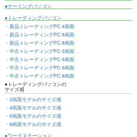
●ゲーミングパソコン
●トレーディングパソコン
・新品トレーディングPC 4画面
・新品トレーディングPC 6画面
・新品トレーディングPC 8画面
・中古トレーディングPC 3画面
・中古トレーディングPC 4画面
・中古トレーディングPC 6画面
・中古トレーディングPC 8画面
●トレーディングパソコンの
サイズ感
・3画面モデルのサイズ感
・4画面モデルのサイズ感
・6画面モデルのサイズ感
・8画面モデルのサイズ感
●ワークステーション