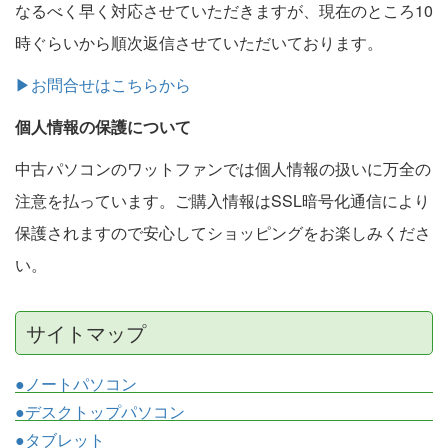
なるべく早く対応させていただきますが、現在のところ10
時ぐらいから順次返信させていただいております。
▶お問合せはこちらから
個人情報の保護について
中古パソコンのワットファンでは個人情報の扱いに万全の
注意を払っています。ご購入情報はSSL暗号化通信により
保護されますので安心してショッピングをお楽しみくださ
い。
サイトマップ
●ノートパソコン
●デスクトップパソコン
●タブレット