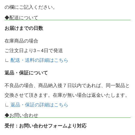
の欄にご記入ください。
◆配送について
お届けまでの日数
在庫商品の場合
ご注文日より3～4日で発送
∟
配送・送料の詳細はこちら
返品・保証について
不良品の場合、商品納入後７日以内であれば、同一製品と
交換させて頂きます。在庫が無い場合は返金いたします。
∟
返品・保証の詳細はこちら
◆お問い合わせ
受付：お問い合わせフォームより対応