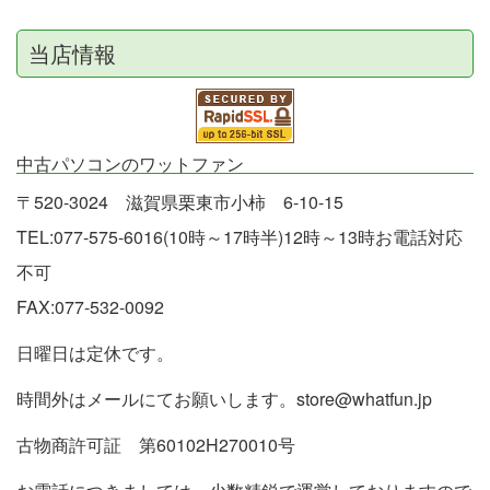
当店情報
中古パソコンのワットファン
〒520-3024 滋賀県栗東市小柿 6-10-15
TEL:077-575-6016(10時～17時半)12時～13時お電話対応
不可
FAX:077-532-0092
日曜日は定休です。
時間外はメールにてお願いします。store@whatfun.jp
古物商許可証 第60102H270010号