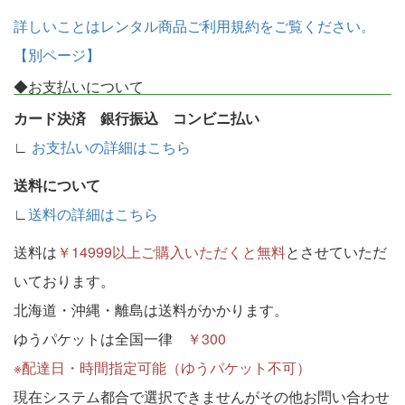
詳しいことはレンタル商品ご利用規約をご覧ください。
【別ページ】
◆お支払いについて
カード決済 銀行振込 コンビニ払い
∟
お支払いの詳細はこちら
送料について
∟
送料の詳細はこちら
送料は
￥14999以上ご購入いただくと無料
とさせていただ
いております。
北海道・沖縄・離島は送料がかかります。
ゆうパケットは全国一律
￥300
※配達日・時間指定可能（ゆうパケット不可）
現在システム都合で選択できませんがその他お問い合わせ