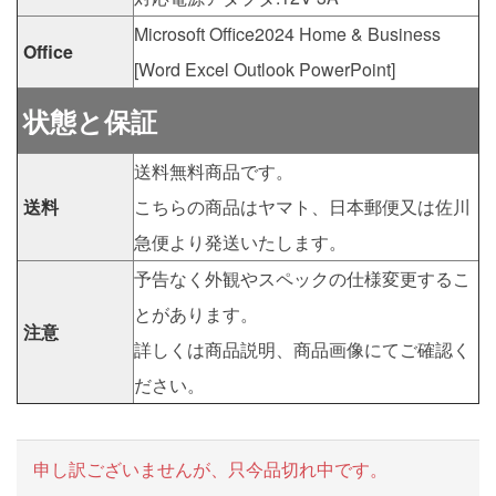
Microsoft Office2024 Home & Business
Office
[Word Excel Outlook PowerPoint]
状態と保証
送料無料商品です。
送料
こちらの商品はヤマト、日本郵便又は佐川
急便より発送いたします。
予告なく外観やスペックの仕様変更するこ
とがあります。
注意
詳しくは商品説明、商品画像にてご確認く
ださい。
申し訳ございませんが、只今品切れ中です。