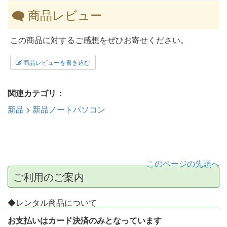
商品レビュー
この商品に対するご感想をぜひお寄せください。
商品レビューを書き込む
関連カテゴリ：
新品
>
新品ノートパソコン
このページの先頭へ
ご利用のご案内
◆レンタル商品について
お支払いはカード決済のみとなっています