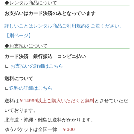
◆レンタル商品について
お支払いはカード決済のみとなっています
詳しいことはレンタル商品ご利用規約をご覧ください。
【別ページ】
◆お支払いについて
カード決済 銀行振込 コンビニ払い
∟
お支払いの詳細はこちら
送料について
∟
送料の詳細はこちら
送料は
￥14999以上ご購入いただくと無料
とさせていただ
いております。
北海道・沖縄・離島は送料がかかります。
ゆうパケットは全国一律
￥300