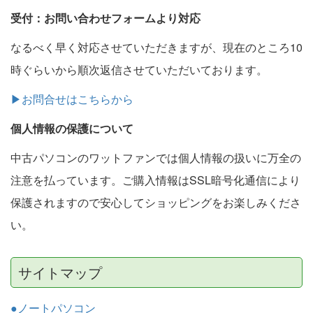
受付：お問い合わせフォームより対応
なるべく早く対応させていただきますが、現在のところ10
時ぐらいから順次返信させていただいております。
▶お問合せはこちらから
個人情報の保護について
中古パソコンのワットファンでは個人情報の扱いに万全の
注意を払っています。ご購入情報はSSL暗号化通信により
保護されますので安心してショッピングをお楽しみくださ
い。
サイトマップ
●ノートパソコン