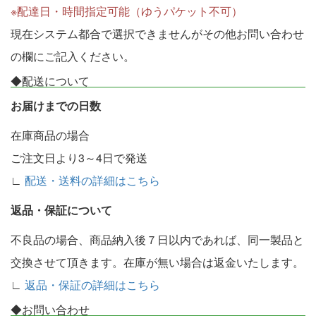
※配達日・時間指定可能（ゆうパケット不可）
現在システム都合で選択できませんがその他お問い合わせ
の欄にご記入ください。
◆配送について
お届けまでの日数
在庫商品の場合
ご注文日より3～4日で発送
∟
配送・送料の詳細はこちら
返品・保証について
不良品の場合、商品納入後７日以内であれば、同一製品と
交換させて頂きます。在庫が無い場合は返金いたします。
∟
返品・保証の詳細はこちら
◆お問い合わせ