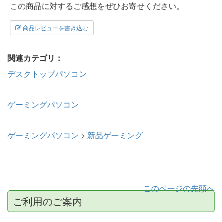
この商品に対するご感想をぜひお寄せください。
商品レビューを書き込む
関連カテゴリ：
デスクトップパソコン
ゲーミングパソコン
ゲーミングパソコン
>
新品ゲーミング
このページの先頭へ
ご利用のご案内