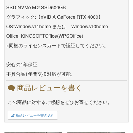
SSD:NVMe M.2 SSD500GB
グラフィック:【nVIDIA GeForce RTX 4060】
OS:Windows11home または Windows10home
Office: KINGSOFTOffice(WPSOffice)
※同梱のライセンスカードで認証してください。
安心の1年保証
不具合品1年間交換対応が可能。
商品レビューを書く
この商品に対するご感想をぜひお寄せください。
商品レビューを書き込む