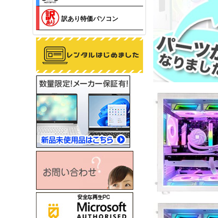
訳あり特価パソコン