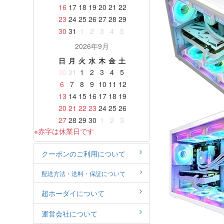
16
17
18
19
20
21
22
23
24
25
26
27
28
29
30
31
1
2
3
4
5
2026年9月
日
月
火
水
木
金
土
30
31
1
2
3
4
5
6
7
8
9
10
11
12
13
14
15
16
17
18
19
20
21
22
23
24
25
26
27
28
29
30
1
2
3
※赤字は休業日です
クーポンのご利用について
配送方法・送料・保証について
超ホーダイについて
運営会社について