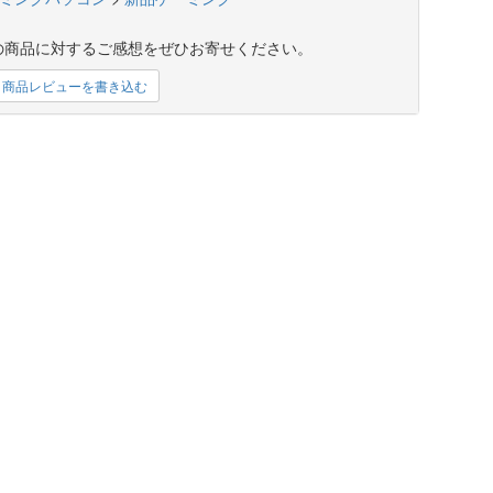
の商品に対するご感想をぜひお寄せください。
商品レビューを書き込む