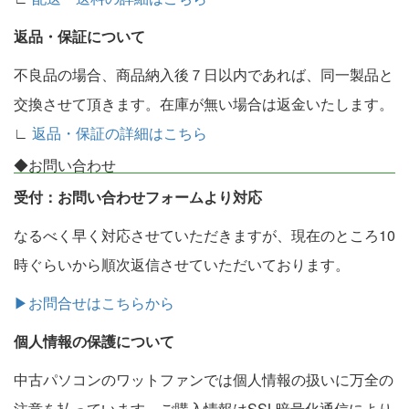
返品・保証について
不良品の場合、商品納入後７日以内であれば、同一製品と
交換させて頂きます。在庫が無い場合は返金いたします。
∟
返品・保証の詳細はこちら
◆お問い合わせ
受付：お問い合わせフォームより対応
なるべく早く対応させていただきますが、現在のところ10
時ぐらいから順次返信させていただいております。
▶お問合せはこちらから
個人情報の保護について
中古パソコンのワットファンでは個人情報の扱いに万全の
注意を払っています。ご購入情報はSSL暗号化通信により