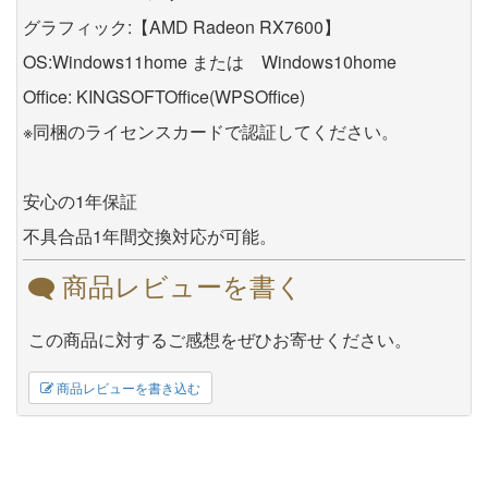
グラフィック:【AMD Radeon RX7600】
OS:Windows11home または Windows10home
Office: KINGSOFTOffice(WPSOffice)
※同梱のライセンスカードで認証してください。
安心の1年保証
不具合品1年間交換対応が可能。
商品レビューを書く
この商品に対するご感想をぜひお寄せください。
商品レビューを書き込む