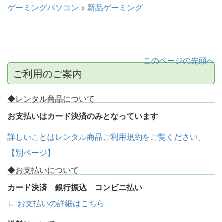
ゲーミングパソコン
>
新品ゲーミング
このページの先頭へ
ご利用のご案内
◆レンタル商品について
お支払いはカード決済のみとなっています
詳しいことはレンタル商品ご利用規約をご覧ください。
【別ページ】
◆お支払いについて
カード決済 銀行振込 コンビニ払い
∟
お支払いの詳細はこちら