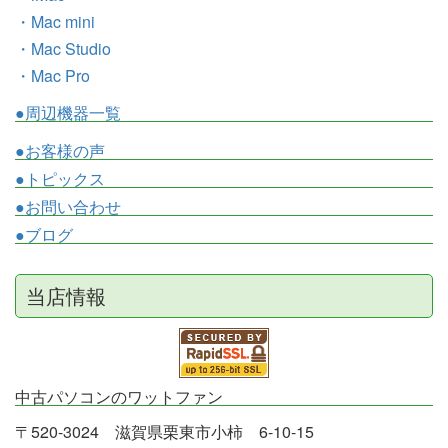
・Mac mini
・Mac Studio
・Mac Pro
●周辺機器一覧
●お客様の声
●トピックス
●お問い合わせ
●ブログ
当店情報
中古パソコンのワットファン
〒520-3024 滋賀県栗東市小柿 6-10-15