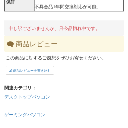
保証
不具合品1年間交換対応が可能。
申し訳ございませんが、只今品切れ中です。
商品レビュー
この商品に対するご感想をぜひお寄せください。
商品レビューを書き込む
関連カテゴリ：
デスクトップパソコン
ゲーミングパソコン