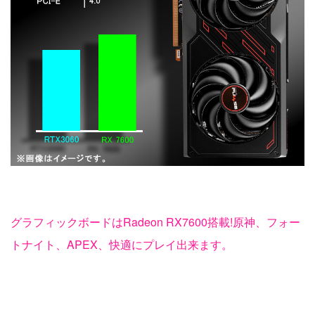
グラフィックボードはRadeon RX7600搭載!原神、フォー
トナイト、APEX、快適にプレイ出来ます。