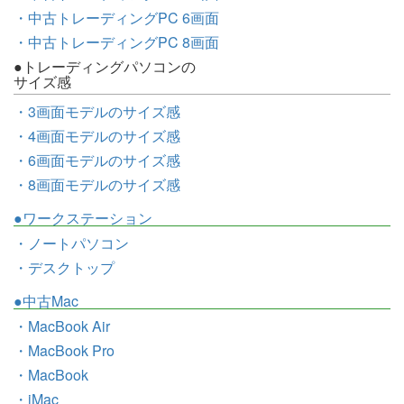
・中古トレーディングPC 6画面
・中古トレーディングPC 8画面
●トレーディングパソコンの
サイズ感
・3画面モデルのサイズ感
・4画面モデルのサイズ感
・6画面モデルのサイズ感
・8画面モデルのサイズ感
●ワークステーション
・ノートパソコン
・デスクトップ
●中古Mac
・MacBook Air
・MacBook Pro
・MacBook
・iMac