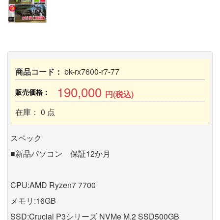
商品コード：
bk-rx7600-r7-77
190,000
販売価格：
円(税込)
在庫： 0 点
スペック
■新品パソコン 保証12か月
CPU:AMD Ryzen7 7700
メモリ:16GB
SSD:Crucial P3シリーズ NVMe M.2 SSD500GB