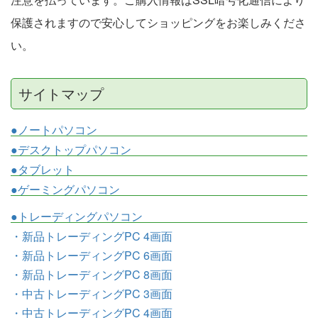
保護されますので安心してショッピングをお楽しみくださ
い。
サイトマップ
●ノートパソコン
●デスクトップパソコン
●タブレット
●ゲーミングパソコン
●トレーディングパソコン
・新品トレーディングPC 4画面
・新品トレーディングPC 6画面
・新品トレーディングPC 8画面
・中古トレーディングPC 3画面
・中古トレーディングPC 4画面