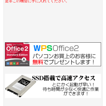
是非この機会に手に入れてください。