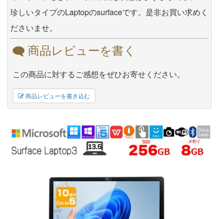
珍しいタイプのLaptopのsurfaceです。是非お買い求めく
ださいませ。
商品レビューを書く
この商品に対するご感想をぜひお寄せください。
商品レビューを書き込む