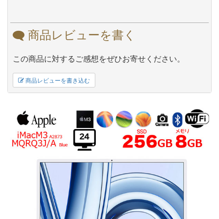
商品レビューを書く
この商品に対するご感想をぜひお寄せください。
商品レビューを書き込む