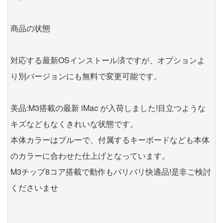
商品の状態
対応する最新OSインストール済ですが、オプションよ
り別バージョンにも無料で変更可能です。
美品:M3搭載の最新 iMac が入荷しました!目立つような
キズなどもなくきれいな状態です。
本体カラーはブルーで、付属するキーボードなども本体
のカラーに合わせた仕上げとなっています。
M3チップ8コア搭載で動作もバリバリ快適品!是非ご検討
くださいませ