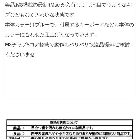
美品:M3搭載の最新 iMac が入荷しました!目立つようなキ
ズなどもなくきれいな状態です。
本体カラーはブルーで、付属するキーボードなども本体の
カラーに合わせた仕上げとなっています。
M3チップ8コア搭載で動作もバリバリ快適品!是非ご検討
くださいませ