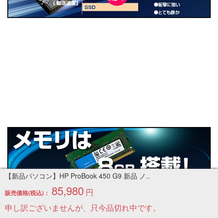
【新品パソコン】HP ProBook 450 G9 新品 ノ..
85,980
円
販売価格(税込)：
申し訳ございませんが、只今品切れ中です。