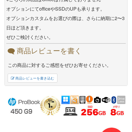
オプションにてofficeやSSDのUPも承ります。
オプションカスタムをお選びの際は、さらに納期に2〜3
日ほど頂きます。
ぜひご検討ください。
商品レビューを書く
この商品に対するご感想をぜひお寄せください。
商品レビューを書き込む