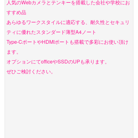
人気のWebカメラとテンキーを搭載した会社や学校にお
すすめ品
あらゆるワークスタイルに適応する、耐久性とセキュリ
ティに優れたスタンダード薄型A4ノート
Type-CポートやHDMIポートも搭載で多彩にお使い頂け
ます。
オプションにてofficeやSSDのUPも承ります。
ぜひご検討ください。