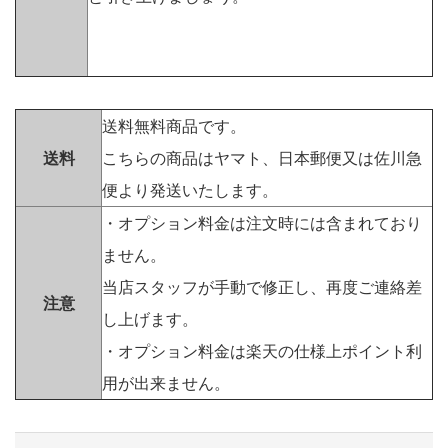
送料無料商品です。
送料
こちらの商品はヤマト、日本郵便又は佐川急
便より発送いたします。
・オプション料金は注文時には含まれており
ません。
当店スタッフが手動で修正し、再度ご連絡差
注意
し上げます。
・オプション料金は楽天の仕様上ポイント利
用が出来ません。