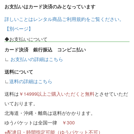
お支払いはカード決済のみとなっています
詳しいことはレンタル商品ご利用規約をご覧ください。
【別ページ】
◆お支払いについて
カード決済 銀行振込 コンビニ払い
∟
お支払いの詳細はこちら
送料について
∟
送料の詳細はこちら
送料は
￥14999以上ご購入いただくと無料
とさせていただ
いております。
北海道・沖縄・離島は送料がかかります。
ゆうパケットは全国一律
￥300
※配達日・時間指定可能（ゆうパケット不可）