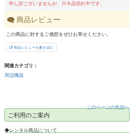
申し訳ございませんが、只今品切れ中です。
商品レビュー
この商品に対するご感想をぜひお寄せください。
商品レビューを書き込む
関連カテゴリ：
周辺機器
このページの先頭へ
ご利用のご案内
◆レンタル商品について