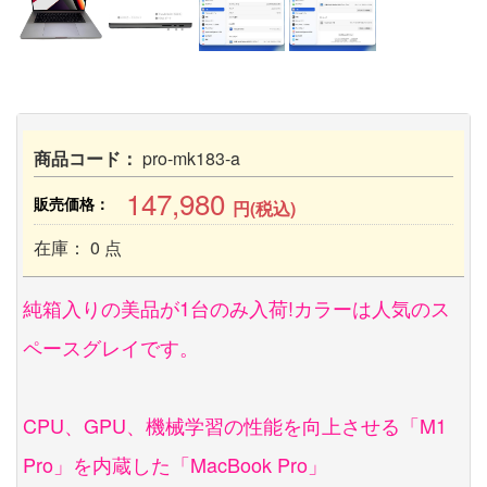
商品コード：
pro-mk183-a
147,980
販売価格：
円(税込)
在庫： 0 点
純箱入りの美品が1台のみ入荷!カラーは人気のス
ペースグレイです。
CPU、GPU、機械学習の性能を向上させる「M1
Pro」を内蔵した「MacBook Pro」