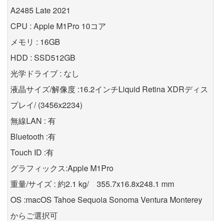
A2485 Late 2021
CPU : Apple M1Pro 10コア
メモリ : 16GB
HDD : SSD512GB
光学ドライブ : なし
液晶サイズ/解像度 :16.2インチLiquid Retina XDRディス
プレイ/ (3456x2234)
無線LAN : 有
Bluetooth :有
Touch ID :有
グラフィックス:Apple M1Pro
重量/サイズ : 約2.1 kg/ 355.7x16.8x248.1 mm
OS :macOS Tahoe Sequoia Sonoma Ventura Monterey
からご選択可