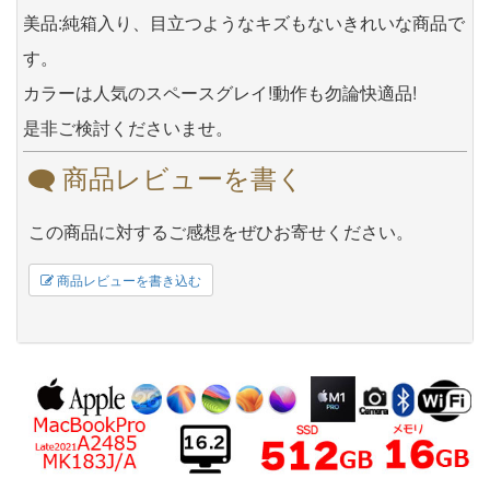
美品:純箱入り、目立つようなキズもないきれいな商品で
す。
カラーは人気のスペースグレイ!動作も勿論快適品!
是非ご検討くださいませ。
商品レビューを書く
この商品に対するご感想をぜひお寄せください。
商品レビューを書き込む