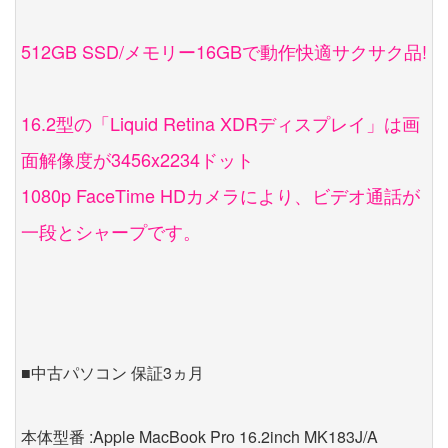
512GB SSD/メモリー16GBで動作快適サクサク品!
16.2型の「Liquid Retina XDRディスプレイ」は画
面解像度が3456x2234ドット
1080p FaceTime HDカメラにより、ビデオ通話が
一段とシャープです。
■中古パソコン 保証3ヵ月
本体型番 :Apple MacBook Pro 16.2inch MK183J/A