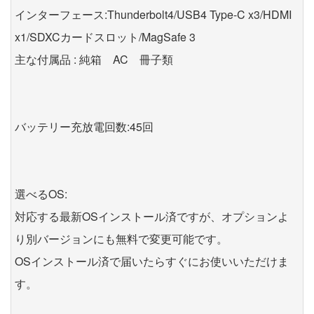
インターフェース:Thunderbolt4/USB4 Type-C x3/HDMI
x1/SDXCカードスロット/MagSafe 3
主な付属品 : 純箱 AC 冊子類
バッテリー充放電回数:45回
選べるOS:
対応する最新OSインストール済ですが、オプションよ
り別バージョンにも無料で変更可能です。
OSインストール済で届いたらすぐにお使いいただけま
す。