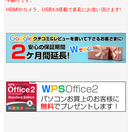
HDMIやカメラ、USB3.0搭載で多彩にお使い頂けます!