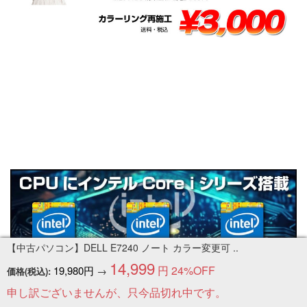
【中古パソコン】DELL E7240 ノート カラー変更可 ..
14,999
円
24%OFF
19,980円
→
価格(税込):
申し訳ございませんが、只今品切れ中です。