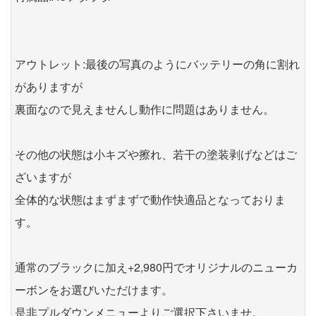
アウトレット:最後の写真のようにバッテリーの角に割れ
がありますが
裏面なので見えませんし動作に問題はありません。
その他の状態は小キズや擦れ、若干の塗装剥げなどはご
ざいますが
全体的な状態はまずまずで動作快適品となっておりま
す。
通常のブラックに加え+2,980円でオリジナルのニューカ
ーボンをお選びいただけます。
是非プルダウンメニューよりご選択下さいませ。