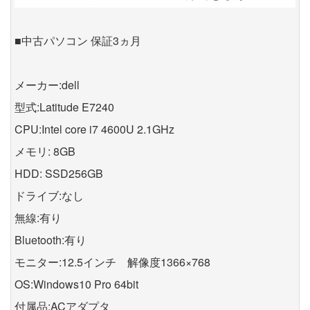
■中古パソコン 保証3ヵ月
メーカー:dell
型式:Latitude E7240
CPU:Intel core i7 4600U 2.1GHz
メモリ: 8GB
HDD: SSD256GB
ドライブ:なし
無線:有り
Bluetooth:有り
モニター:12.5インチ 解像度1366×768
OS:Windows10 Pro 64bit
付属品:ACアダプタ