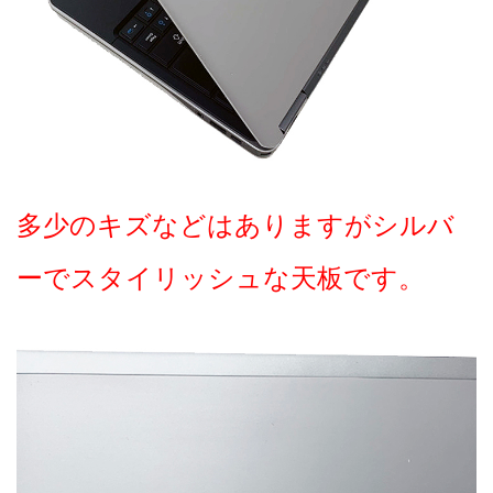
多少のキズなどはありますがシルバ
ーでスタイリッシュな天板です。