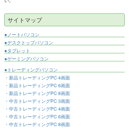
い。
サイトマップ
●ノートパソコン
●デスクトップパソコン
●タブレット
●ゲーミングパソコン
●トレーディングパソコン
・新品トレーディングPC 4画面
・新品トレーディングPC 6画面
・新品トレーディングPC 8画面
・中古トレーディングPC 3画面
・中古トレーディングPC 4画面
・中古トレーディングPC 6画面
・中古トレーディングPC 8画面