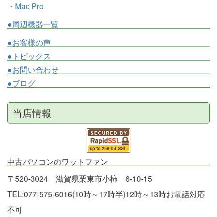
・Mac Pro
●周辺機器一覧
●お客様の声
●トピックス
●お問い合わせ
●ブログ
当店情報
中古パソコンのワットファン
〒520-3024 滋賀県栗東市小柿 6-10-15
TEL:077-575-6016(10時～17時半)12時～13時お電話対応
不可