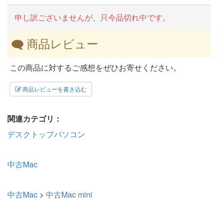
申し訳ございませんが、只今品切れ中です。
商品レビュー
この商品に対するご感想をぜひお寄せください。
商品レビューを書き込む
関連カテゴリ：
デスクトップパソコン
中古Mac
中古Mac
>
中古Mac mini