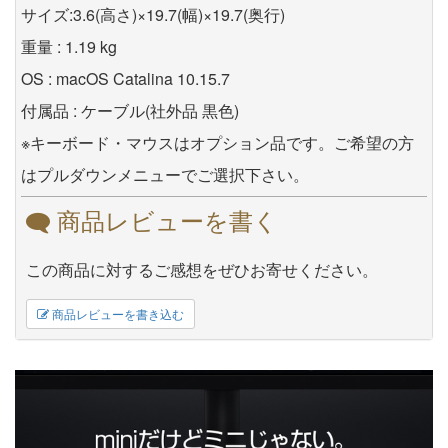
サイズ:3.6(高さ)×19.7(幅)×19.7(奥行)
重量 : 1.19 kg
OS : macOS Catalina 10.15.7
付属品 : ケーブル(社外品 黒色)
※キーボード・マウスはオプション品です。ご希望の方
はプルダウンメニューでご選択下さい。
商品レビューを書く
この商品に対するご感想をぜひお寄せください。
商品レビューを書き込む