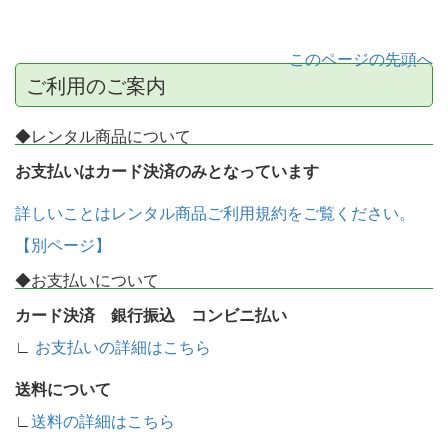
このページの先頭へ
ご利用のご案内
◆レンタル商品について
お支払いはカード決済のみとなっています
詳しいことはレンタル商品ご利用規約をご覧ください。
【別ページ】
◆お支払いについて
カード決済 銀行振込 コンビニ払い
∟
お支払いの詳細はこちら
送料について
∟
送料の詳細はこちら