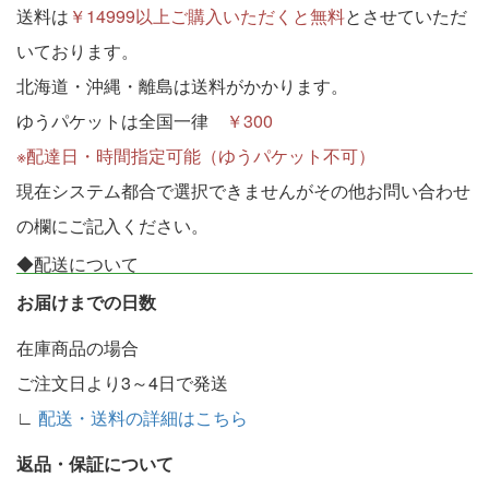
送料は
￥14999以上ご購入いただくと無料
とさせていただ
いております。
北海道・沖縄・離島は送料がかかります。
ゆうパケットは全国一律
￥300
※配達日・時間指定可能（ゆうパケット不可）
現在システム都合で選択できませんがその他お問い合わせ
の欄にご記入ください。
◆配送について
お届けまでの日数
在庫商品の場合
ご注文日より3～4日で発送
∟
配送・送料の詳細はこちら
返品・保証について