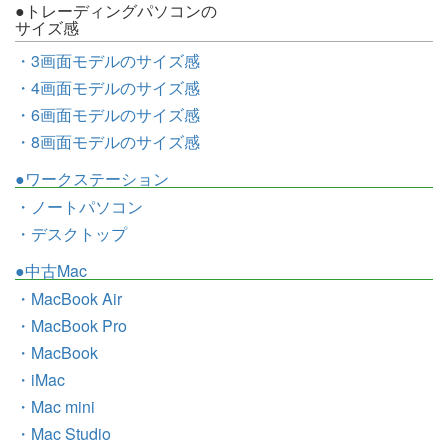
●トレーディングパソコンの
サイズ感
・3画面モデルのサイズ感
・4画面モデルのサイズ感
・6画面モデルのサイズ感
・8画面モデルのサイズ感
●ワークステーション
・ノートパソコン
・デスクトップ
●中古Mac
・MacBook Air
・MacBook Pro
・MacBook
・iMac
・Mac mini
・Mac Studio