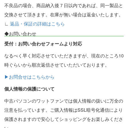
不良品の場合、商品納入後７日以内であれば、同一製品と
交換させて頂きます。在庫が無い場合は返金いたします。
∟
返品・保証の詳細はこちら
◆お問い合わせ
受付：お問い合わせフォームより対応
なるべく早く対応させていただきますが、現在のところ10
時ぐらいから順次返信させていただいております。
▶お問合せはこちらから
個人情報の保護について
中古パソコンのワットファンでは個人情報の扱いに万全の
注意を払っています。ご購入情報はSSL暗号化通信により
保護されますので安心してショッピングをお楽しみくださ