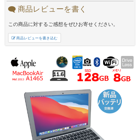
商品レビューを書く
この商品に対するご感想をぜひお寄せください。
商品レビューを書き込む