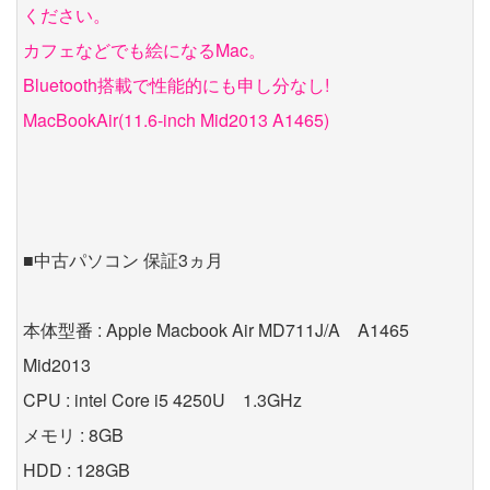
ください。
カフェなどでも絵になるMac。
Bluetooth搭載で性能的にも申し分なし!
MacBookAir(11.6-inch Mid2013 A1465)
■中古パソコン 保証3ヵ月
本体型番 : Apple Macbook Air MD711J/A A1465
Mid2013
CPU : intel Core i5 4250U 1.3GHz
メモリ : 8GB
HDD : 128GB