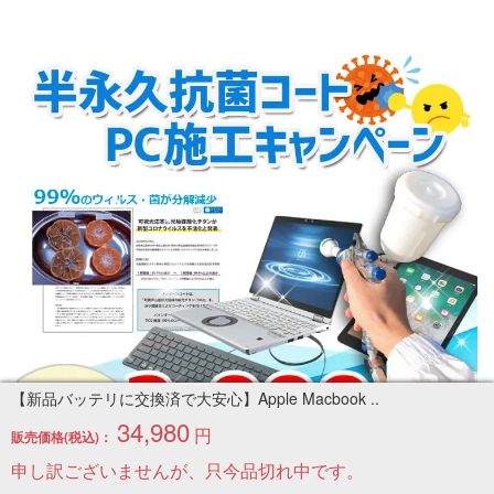
【新品バッテリに交換済で大安心】Apple Macbook ..
34,980
円
販売価格(税込)：
申し訳ございませんが、只今品切れ中です。