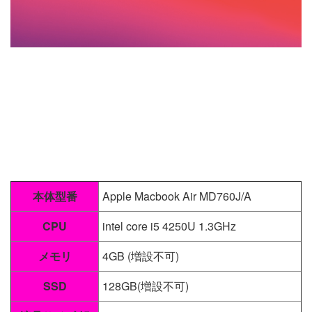
本体型番
Apple Macbook Air MD760J/A
CPU
intel core i5 4250U 1.3GHz
メモリ
4GB (増設不可)
SSD
128GB(増設不可)