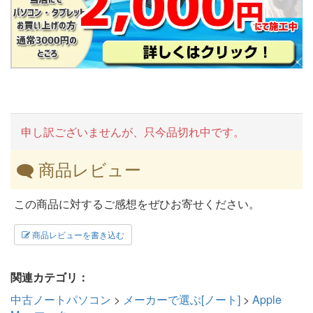
申し訳ございませんが、只今品切れ中です。
商品レビュー
この商品に対するご感想をぜひお寄せください。
商品レビューを書き込む
関連カテゴリ：
中古ノートパソコン
>
メーカーで選ぶ[ノート]
>
Apple