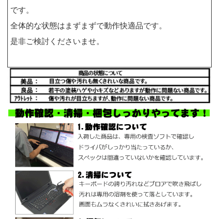
です。
全体的な状態はまずまずで動作快適品です。
是非ご検討くださいませ。