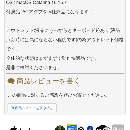
OS : macOS Catalina 10.15.7
付属品 :ACアダプタ(※社外品になります。)
アウトレット:液晶にうっすらとキーボード跡あり(液晶
点灯時には気にならない程度です)の為アウトレット価格
です。
全体的な状態はまずまずで動作快適品です。
是非ご検討くださいませ。
商品レビューを書く
この商品に対するご感想をぜひお寄せください。
商品レビューを書き込む