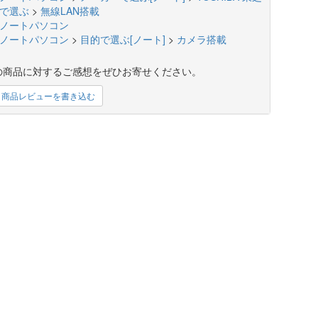
で選ぶ
>
無線LAN搭載
ノートパソコン
ノートパソコン
>
目的で選ぶ[ノート]
>
カメラ搭載
の商品に対するご感想をぜひお寄せください。
商品レビューを書き込む