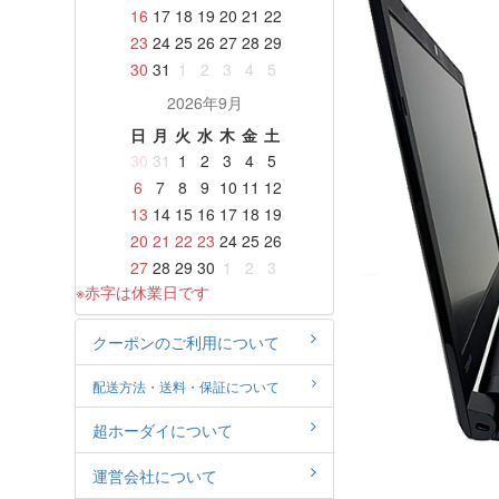
16
17
18
19
20
21
22
23
24
25
26
27
28
29
30
31
1
2
3
4
5
2026年9月
日
月
火
水
木
金
土
30
31
1
2
3
4
5
6
7
8
9
10
11
12
13
14
15
16
17
18
19
20
21
22
23
24
25
26
27
28
29
30
1
2
3
※赤字は休業日です
クーポンのご利用について
配送方法・送料・保証について
超ホーダイについて
運営会社について