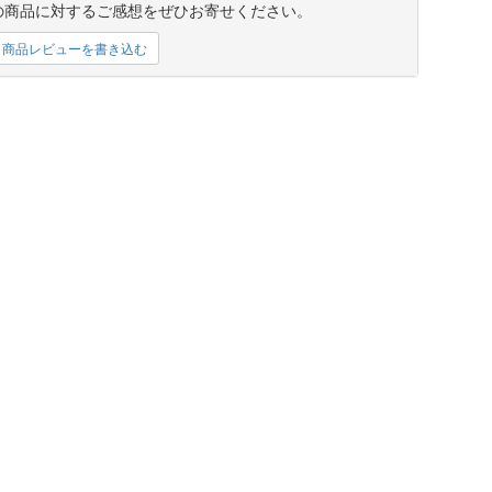
の商品に対するご感想をぜひお寄せください。
商品レビューを書き込む