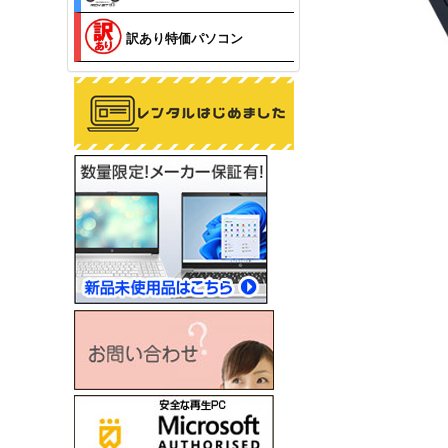
訳あり特価パソコン