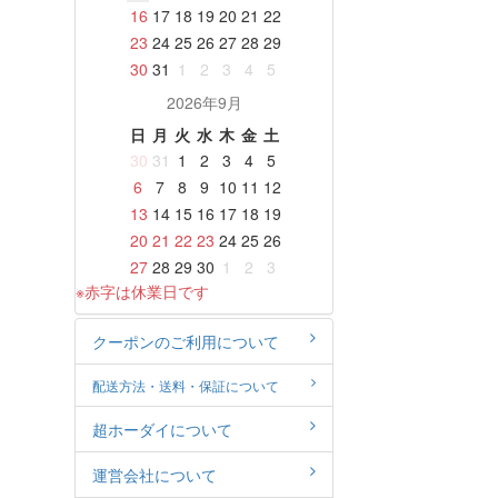
16
17
18
19
20
21
22
23
24
25
26
27
28
29
30
31
1
2
3
4
5
2026年9月
日
月
火
水
木
金
土
30
31
1
2
3
4
5
6
7
8
9
10
11
12
13
14
15
16
17
18
19
20
21
22
23
24
25
26
27
28
29
30
1
2
3
※赤字は休業日です
クーポンのご利用について
配送方法・送料・保証について
超ホーダイについて
運営会社について