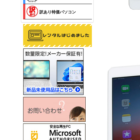
訳あり特価パソコン