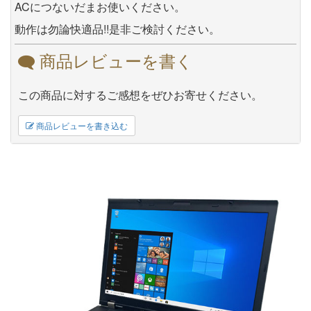
ACにつないだまお使いください。
動作は勿論快適品!!是非ご検討ください。
商品レビューを書く
この商品に対するご感想をぜひお寄せください。
商品レビューを書き込む