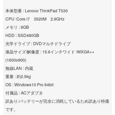
本体型番 : Lenovo ThinkPad T530
CPU :Core i7 3520M 2.9GHz
メモリ : 8GB
HDD : SSD480GB
光学ドライブ : DVDマルチドライブ
液晶サイズ/解像度 : 15.6インチワイド /WXGA++
(1600x900)
無線LAN : 内蔵
重量 : 約2.5kg
OS : Windows10 Pro 64bit
付属品 : ACアダプタ
訳あり:バッテリーが完全に消耗しているため訳あり特価
です。