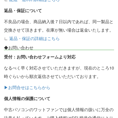
返品・保証について
不良品の場合、商品納入後７日以内であれば、同一製品と
交換させて頂きます。在庫が無い場合は返金いたします。
∟
返品・保証の詳細はこちら
◆お問い合わせ
受付：お問い合わせフォームより対応
なるべく早く対応させていただきますが、現在のところ10
時ぐらいから順次返信させていただいております。
▶お問合せはこちらから
個人情報の保護について
中古パソコンのワットファンでは個人情報の扱いに万全の
注意を払っています。ご購入情報はSSL暗号化通信により