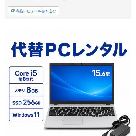
商品レビューを書き込む