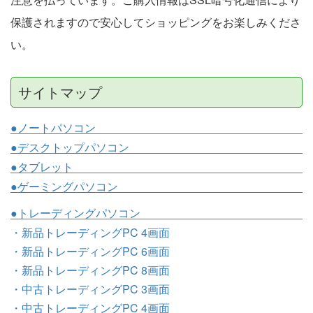
保護されますので安心してショッピングをお楽しみくださ
い。
サイトマップ
●ノートパソコン
●デスクトップパソコン
●タブレット
●ゲーミングパソコン
●トレーディングパソコン
・新品トレーディングPC 4画面
・新品トレーディングPC 6画面
・新品トレーディングPC 8画面
・中古トレーディングPC 3画面
・中古トレーディングPC 4画面