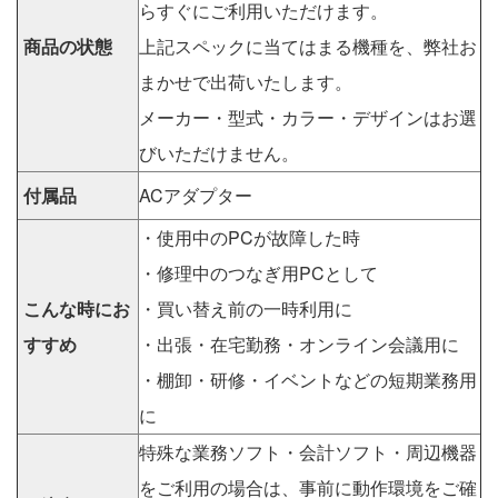
らすぐにご利用いただけます。
商品の状態
上記スペックに当てはまる機種を、弊社お
まかせで出荷いたします。
メーカー・型式・カラー・デザインはお選
びいただけません。
付属品
ACアダプター
・使用中のPCが故障した時
・修理中のつなぎ用PCとして
こんな時にお
・買い替え前の一時利用に
すすめ
・出張・在宅勤務・オンライン会議用に
・棚卸・研修・イベントなどの短期業務用
に
特殊な業務ソフト・会計ソフト・周辺機器
をご利用の場合は、事前に動作環境をご確