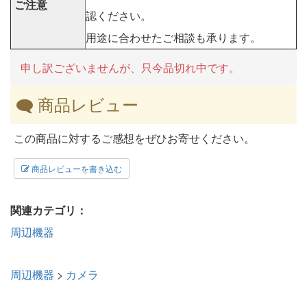
ご注意
認ください。
用途に合わせたご相談も承ります。
申し訳ございませんが、只今品切れ中です。
商品レビュー
この商品に対するご感想をぜひお寄せください。
商品レビューを書き込む
関連カテゴリ：
周辺機器
周辺機器
>
カメラ