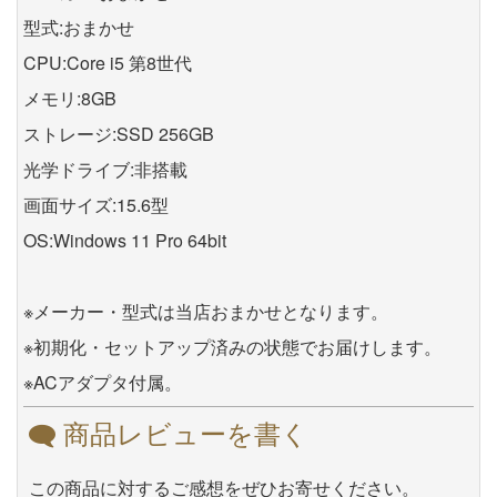
型式:おまかせ
CPU:Core i5 第8世代
メモリ:8GB
ストレージ:SSD 256GB
光学ドライブ:非搭載
画面サイズ:15.6型
OS:Windows 11 Pro 64bit
※メーカー・型式は当店おまかせとなります。
※初期化・セットアップ済みの状態でお届けします。
※ACアダプタ付属。
商品レビューを書く
この商品に対するご感想をぜひお寄せください。