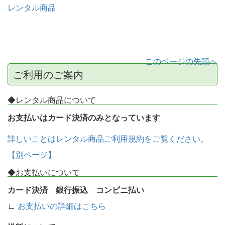
レンタル商品
このページの先頭へ
ご利用のご案内
◆レンタル商品について
お支払いはカード決済のみとなっています
詳しいことはレンタル商品ご利用規約をご覧ください。
【別ページ】
◆お支払いについて
カード決済 銀行振込 コンビニ払い
∟
お支払いの詳細はこちら