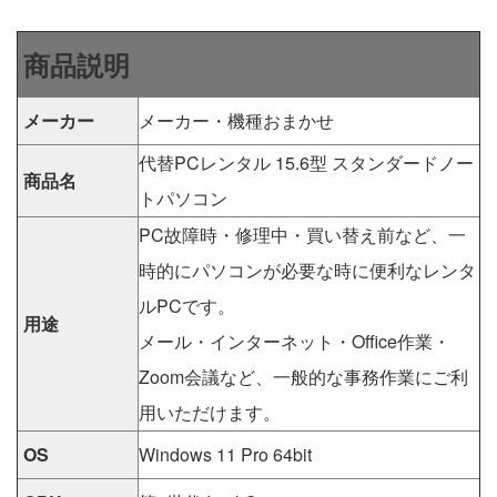
商品説明
メーカー
メーカー・機種おまかせ
代替PCレンタル 15.6型 スタンダードノー
商品名
トパソコン
PC故障時・修理中・買い替え前など、一
時的にパソコンが必要な時に便利なレンタ
ルPCです。
用途
メール・インターネット・Office作業・
Zoom会議など、一般的な事務作業にご利
用いただけます。
OS
Windows 11 Pro 64bit