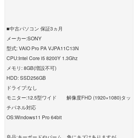
■中古パソコン 保証3ヵ月
メーカー:SONY
型式: VAIO Pro PA VJPA11C13N
CPU:Intel Core i5 8200Y 1.3Ghz
メモリ: 8GB(増設不可)
HDD: SSD256GB
ドライブ:なし
モニター:12.5型ワイド 解像度FHD (1920×1080)タッ
チパネル対応
OS:Windows11 Pro 64bit
良品:キーボードやパーム、角にキズはありますが