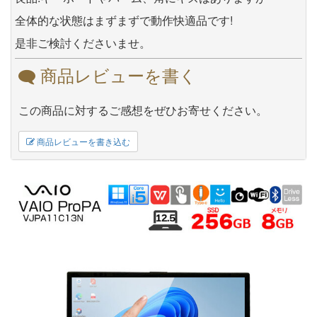
全体的な状態はまずまずで動作快適品です!
是非ご検討くださいませ。
商品レビューを書く
この商品に対するご感想をぜひお寄せください。
商品レビューを書き込む