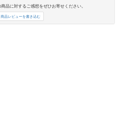
の商品に対するご感想をぜひお寄せください。
商品レビューを書き込む