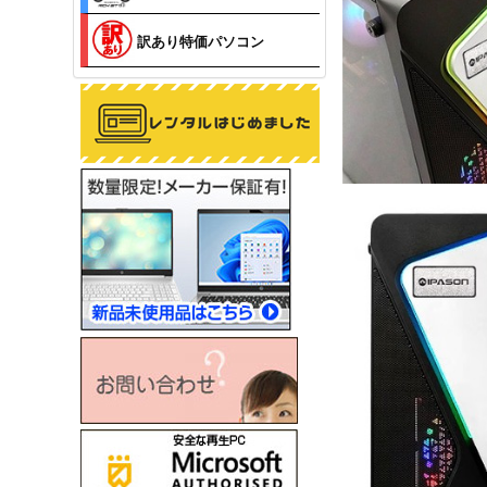
訳あり特価パソコン