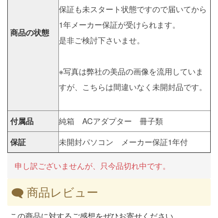
保証も未スタート状態ですので届いてから
1年メーカー保証が受けられます。
商品の状態
是非ご検討下さいませ。
※写真は弊社の美品の画像を流用していま
すが、こちらは間違いなく未開封品です。
付属品
純箱 ACアダプター 冊子類
保証
未開封パソコン メーカー保証1年付
申し訳ございませんが、只今品切れ中です。
商品レビュー
この商品に対するご感想をぜひお寄せください。