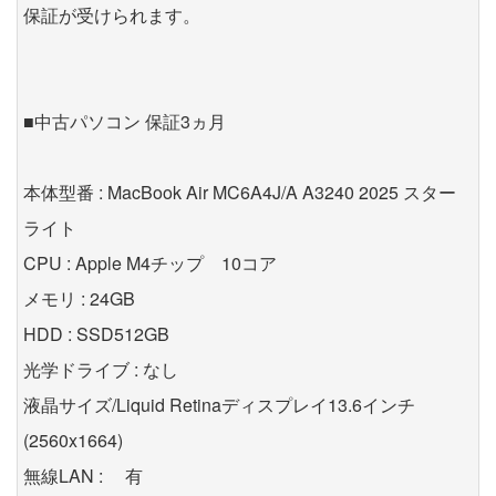
保証が受けられます。
■中古パソコン 保証3ヵ月
本体型番 : MacBook Air MC6A4J/A A3240 2025 スター
ライト
CPU : Apple M4チップ 10コア
メモリ : 24GB
HDD : SSD512GB
光学ドライブ : なし
液晶サイズ/Liquid Retinaディスプレイ13.6インチ
(2560x1664)
無線LAN : 有