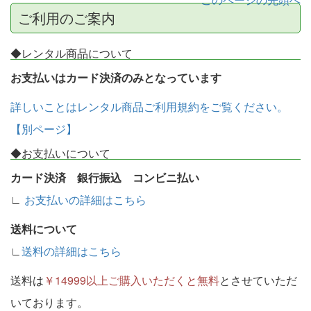
ご利用のご案内
◆レンタル商品について
お支払いはカード決済のみとなっています
詳しいことはレンタル商品ご利用規約をご覧ください。
【別ページ】
◆お支払いについて
カード決済 銀行振込 コンビニ払い
∟
お支払いの詳細はこちら
送料について
∟
送料の詳細はこちら
送料は
￥14999以上ご購入いただくと無料
とさせていただ
いております。