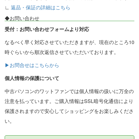
∟
返品・保証の詳細はこちら
◆お問い合わせ
受付：お問い合わせフォームより対応
なるべく早く対応させていただきますが、現在のところ10
時ぐらいから順次返信させていただいております。
▶お問合せはこちらから
個人情報の保護について
中古パソコンのワットファンでは個人情報の扱いに万全の
注意を払っています。ご購入情報はSSL暗号化通信により
保護されますので安心してショッピングをお楽しみくださ
い。