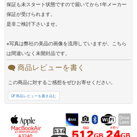
保証も未スタート状態ですので届いてから1年メーカー
保証が受けられます。
是非ご検討下さいませ。
※写真は弊社の美品の画像を流用していますが、こちら
は間違いなく未開封品です。
商品レビューを書く
この商品に対するご感想をぜひお寄せください。
商品レビューを書き込む