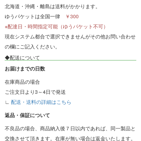
北海道・沖縄・離島は送料がかかります。
ゆうパケットは全国一律
￥300
※配達日・時間指定可能（ゆうパケット不可）
現在システム都合で選択できませんがその他お問い合わせ
の欄にご記入ください。
◆配送について
お届けまでの日数
在庫商品の場合
ご注文日より3～4日で発送
∟
配送・送料の詳細はこちら
返品・保証について
不良品の場合、商品納入後７日以内であれば、同一製品と
交換させて頂きます。在庫が無い場合は返金いたします。