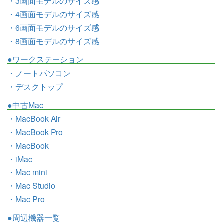
・3画面モデルのサイズ感
・4画面モデルのサイズ感
・6画面モデルのサイズ感
・8画面モデルのサイズ感
●ワークステーション
・ノートパソコン
・デスクトップ
●中古Mac
・MacBook Air
・MacBook Pro
・MacBook
・iMac
・Mac mini
・Mac Studio
・Mac Pro
●周辺機器一覧