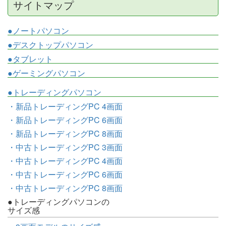
サイトマップ
●ノートパソコン
●デスクトップパソコン
●タブレット
●ゲーミングパソコン
●トレーディングパソコン
・新品トレーディングPC 4画面
・新品トレーディングPC 6画面
・新品トレーディングPC 8画面
・中古トレーディングPC 3画面
・中古トレーディングPC 4画面
・中古トレーディングPC 6画面
・中古トレーディングPC 8画面
●トレーディングパソコンの
サイズ感