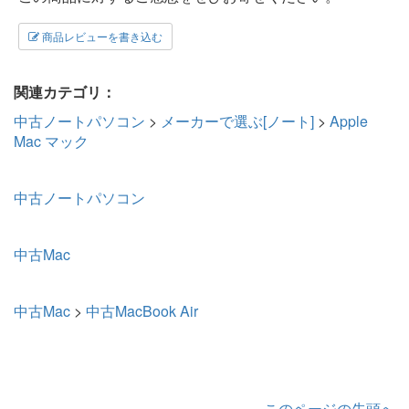
商品レビューを書き込む
関連カテゴリ：
中古ノートパソコン
>
メーカーで選ぶ[ノート]
>
Apple
Mac マック
中古ノートパソコン
中古Mac
中古Mac
>
中古MacBook Air
このページの先頭へ