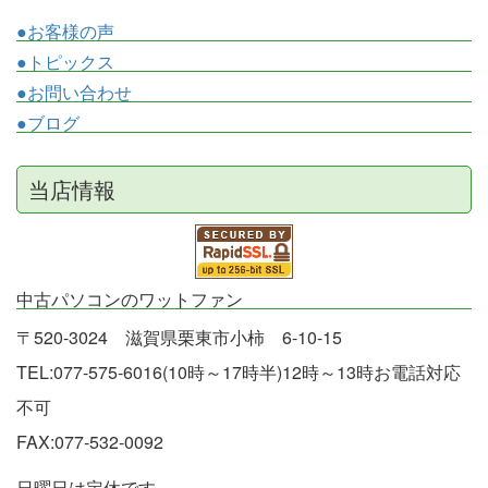
●お客様の声
●トピックス
●お問い合わせ
●ブログ
当店情報
中古パソコンのワットファン
〒520-3024 滋賀県栗東市小柿 6-10-15
TEL:077-575-6016(10時～17時半)12時～13時お電話対応
不可
FAX:077-532-0092
日曜日は定休です。