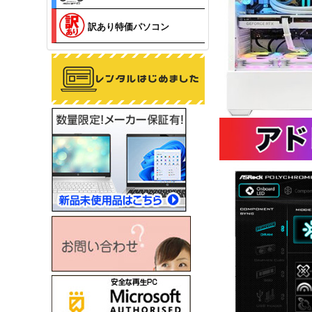
訳あり特価パソコン