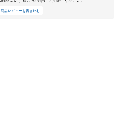
商品レビューを書き込む