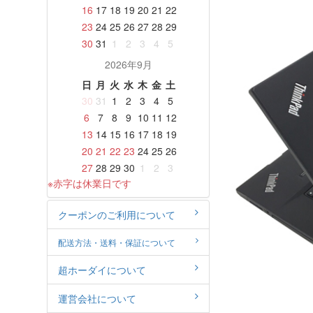
16
17
18
19
20
21
22
23
24
25
26
27
28
29
30
31
1
2
3
4
5
2026年9月
日
月
火
水
木
金
土
30
31
1
2
3
4
5
6
7
8
9
10
11
12
13
14
15
16
17
18
19
20
21
22
23
24
25
26
27
28
29
30
1
2
3
※赤字は休業日です
クーポンのご利用について
配送方法・送料・保証について
超ホーダイについて
運営会社について