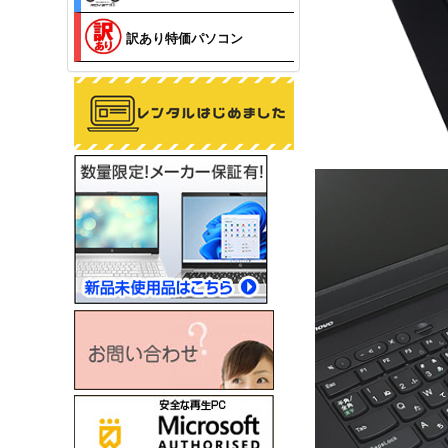
訳あり特価パソコン