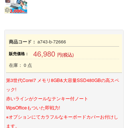
商品コード：
a743-b-72666
46,980
販売価格：
円(税込)
在庫： 0 点
第3世代Corei7 メモリ8GB&大容量SSD480GBの高スペ
ック!
赤いラインがクールなテンキー付ノート
WpsOfficeもついた即戦力!
※オプションにてカラフルなキーボードカバーお付けし
ます。