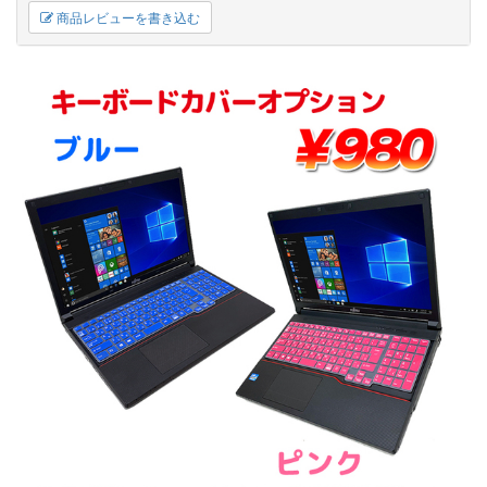
商品レビューを書き込む