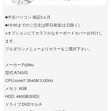
■中古パソコン 保証3ヵ月
■10:00までのご注文は即日発送(土日除く)
※オプションにてカラフルなキーボードカバーお付けし
ます。
プルダウンメニューよりカラーをご選択下さい。
メーカー:Fujitsu
型式:A743/G
CPU:corei7 3540M 3.0GHz
メモリ: 8GB
HDD: 480GB(SSD)
ドライブ:DVDマルチ