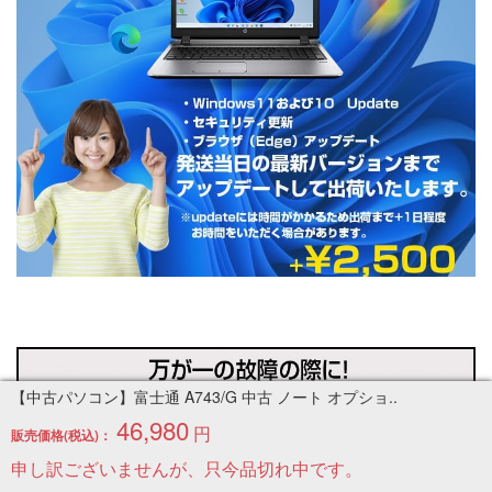
【中古パソコン】富士通 A743/G 中古 ノート オプショ..
46,980
円
販売価格(税込)：
申し訳ございませんが、只今品切れ中です。