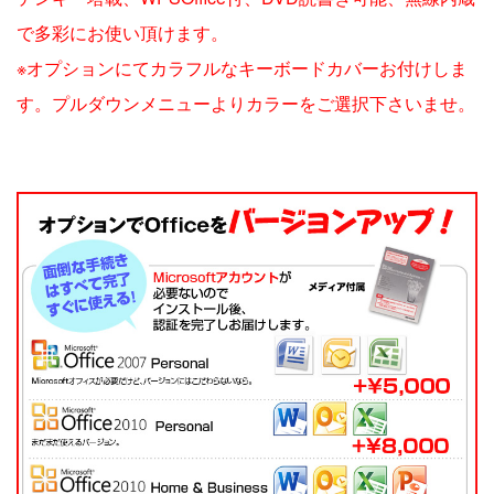
で多彩にお使い頂けます。
※オプションにてカラフルなキーボードカバーお付けしま
す。プルダウンメニューよりカラーをご選択下さいませ。