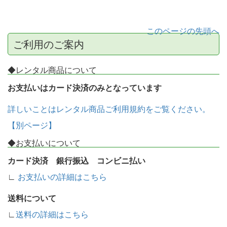
このページの先頭へ
ご利用のご案内
◆レンタル商品について
お支払いはカード決済のみとなっています
詳しいことはレンタル商品ご利用規約をご覧ください。
【別ページ】
◆お支払いについて
カード決済 銀行振込 コンビニ払い
∟
お支払いの詳細はこちら
送料について
∟
送料の詳細はこちら