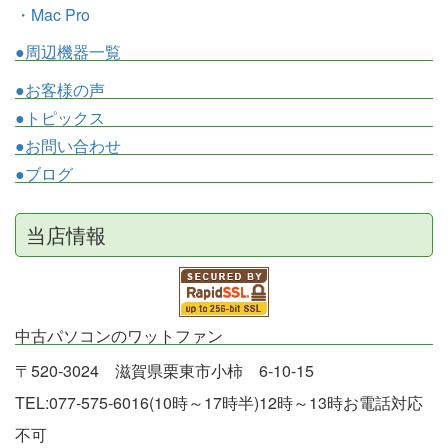
・Mac Pro
●周辺機器一覧
●お客様の声
●トピックス
●お問い合わせ
●ブログ
当店情報
中古パソコンのワットファン
〒520-3024 滋賀県栗東市小柿 6-10-15
TEL:077-575-6016(10時～17時半)12時～13時お電話対応
不可