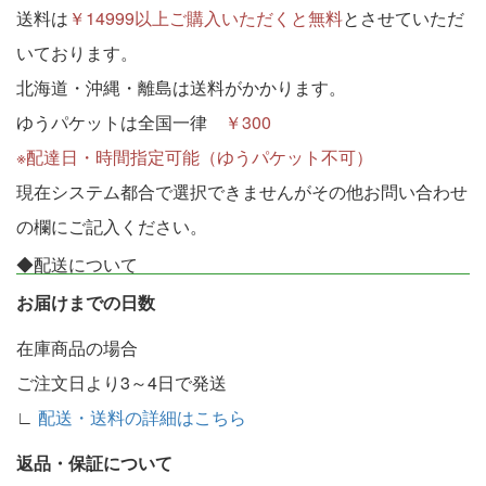
送料は
￥14999以上ご購入いただくと無料
とさせていただ
いております。
北海道・沖縄・離島は送料がかかります。
ゆうパケットは全国一律
￥300
※配達日・時間指定可能（ゆうパケット不可）
現在システム都合で選択できませんがその他お問い合わせ
の欄にご記入ください。
◆配送について
お届けまでの日数
在庫商品の場合
ご注文日より3～4日で発送
∟
配送・送料の詳細はこちら
返品・保証について