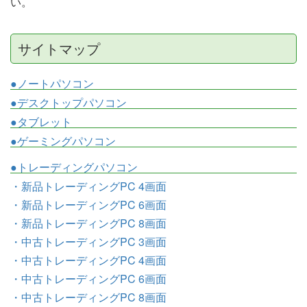
い。
サイトマップ
●ノートパソコン
●デスクトップパソコン
●タブレット
●ゲーミングパソコン
●トレーディングパソコン
・新品トレーディングPC 4画面
・新品トレーディングPC 6画面
・新品トレーディングPC 8画面
・中古トレーディングPC 3画面
・中古トレーディングPC 4画面
・中古トレーディングPC 6画面
・中古トレーディングPC 8画面