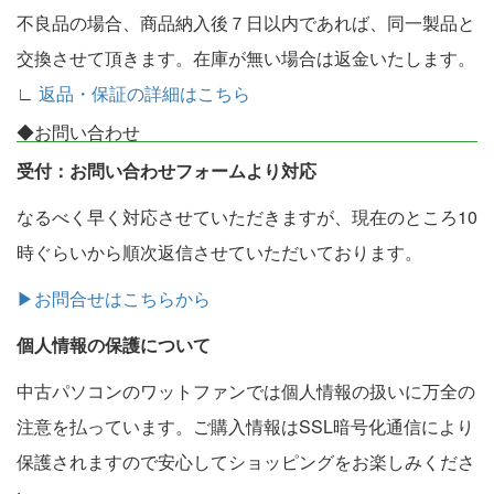
不良品の場合、商品納入後７日以内であれば、同一製品と
交換させて頂きます。在庫が無い場合は返金いたします。
∟
返品・保証の詳細はこちら
◆お問い合わせ
受付：お問い合わせフォームより対応
なるべく早く対応させていただきますが、現在のところ10
時ぐらいから順次返信させていただいております。
▶お問合せはこちらから
個人情報の保護について
中古パソコンのワットファンでは個人情報の扱いに万全の
注意を払っています。ご購入情報はSSL暗号化通信により
保護されますので安心してショッピングをお楽しみくださ