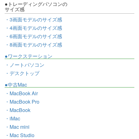
●トレーディングパソコンの
サイズ感
・3画面モデルのサイズ感
・4画面モデルのサイズ感
・6画面モデルのサイズ感
・8画面モデルのサイズ感
●ワークステーション
・ノートパソコン
・デスクトップ
●中古Mac
・MacBook Air
・MacBook Pro
・MacBook
・iMac
・Mac mini
・Mac Studio