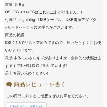
重量: 649 g
OS: iOS 9.3.6(OSはこれ以上あがりません。)
付属品 : Lightning - USBケーブル、USB電源アダプタ
※サードパーティ製の場合がございます。
商品の状態
iOS 9.3.6でリストア済みですので、届いたらすぐにお使
いいただけます。
良品:本体に小さなキズがありますが、全体的な状態はま
ずまずで動作は快適に動いています!
是非お買い求めください!
商品レビューを書く
この商品に対するご感想をぜひお寄せください。
商品レビューを書き込む