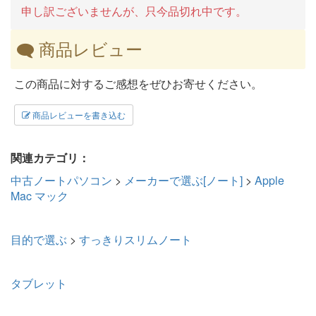
申し訳ございませんが、只今品切れ中です。
商品レビュー
この商品に対するご感想をぜひお寄せください。
商品レビューを書き込む
関連カテゴリ：
中古ノートパソコン
>
メーカーで選ぶ[ノート]
>
Apple
Mac マック
目的で選ぶ
>
すっきりスリムノート
タブレット