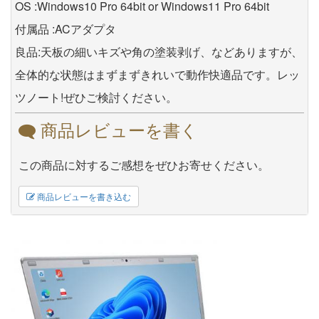
OS :Windows10 Pro 64bit or Windows11 Pro 64bit
付属品 :ACアダプタ
良品:天板の細いキズや角の塗装剥げ、などありますが、
全体的な状態はまずまずきれいで動作快適品です。レッ
ツノート!ぜひご検討ください。
商品レビューを書く
この商品に対するご感想をぜひお寄せください。
商品レビューを書き込む