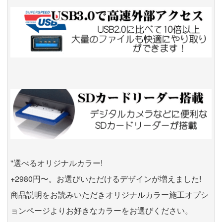
"選べるオリジナルカラー!
+2980円〜。お選びいただけるデザインが増えました!
商品説明をお読みいただきオリジナルカラー施工オプシ
ョンページよりお好きなカラーをお選びください。