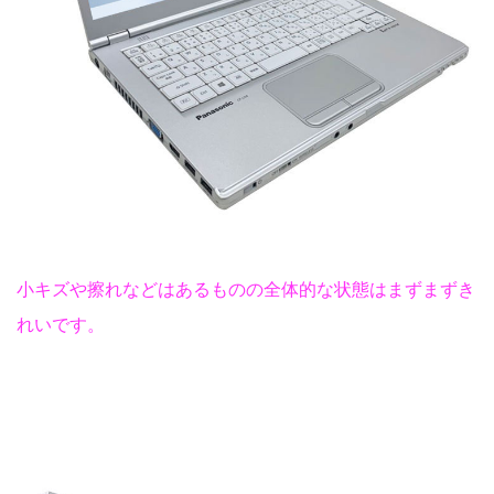
小キズや擦れなどはあるものの全体的な状態はまずまずき
れいです。