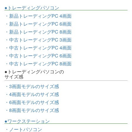
●トレーディングパソコン
・新品トレーディングPC 4画面
・新品トレーディングPC 6画面
・新品トレーディングPC 8画面
・中古トレーディングPC 3画面
・中古トレーディングPC 4画面
・中古トレーディングPC 6画面
・中古トレーディングPC 8画面
●トレーディングパソコンの
サイズ感
・3画面モデルのサイズ感
・4画面モデルのサイズ感
・6画面モデルのサイズ感
・8画面モデルのサイズ感
●ワークステーション
・ノートパソコン