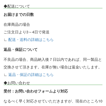
◆配送について
お届けまでの日数
在庫商品の場合
ご注文日より3～4日で発送
∟
配送・送料の詳細はこちら
返品・保証について
不良品の場合、商品納入後７日以内であれば、同一製品と
交換させて頂きます。在庫が無い場合は返金いたします。
∟
返品・保証の詳細はこちら
◆お問い合わせ
受付：お問い合わせフォームより対応
なるべく早く対応させていただきますが、現在のところ10