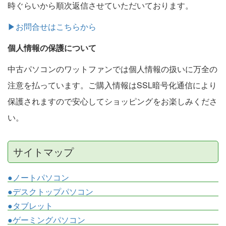
時ぐらいから順次返信させていただいております。
▶お問合せはこちらから
個人情報の保護について
中古パソコンのワットファンでは個人情報の扱いに万全の
注意を払っています。ご購入情報はSSL暗号化通信により
保護されますので安心してショッピングをお楽しみくださ
い。
サイトマップ
●ノートパソコン
●デスクトップパソコン
●タブレット
●ゲーミングパソコン