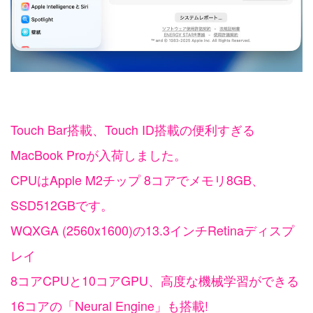
Touch Bar搭載、Touch ID搭載の便利すぎる
MacBook Proが入荷しました。
CPUはApple M2チップ 8コアでメモリ8GB、
SSD512GBです。
WQXGA (2560x1600)の13.3インチRetinaディスプ
レイ
8コアCPUと10コアGPU、高度な機械学習ができる
16コアの「Neural Engine」も搭載!