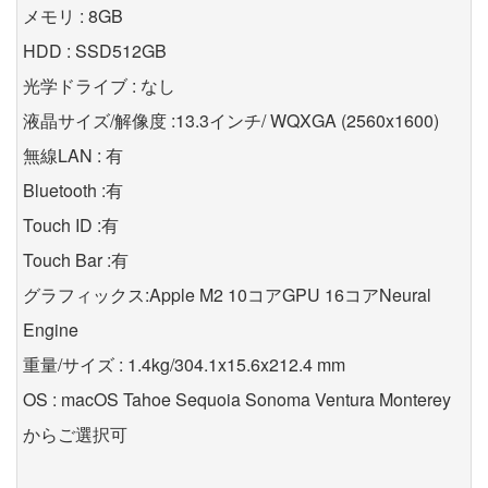
メモリ : 8GB
HDD : SSD512GB
光学ドライブ : なし
液晶サイズ/解像度 :13.3インチ/ WQXGA (2560x1600)
無線LAN : 有
Bluetooth :有
Touch ID :有
Touch Bar :有
グラフィックス:Apple M2 10コアGPU 16コアNeural
Engine
重量/サイズ : 1.4kg/304.1x15.6x212.4 mm
OS : macOS Tahoe Sequoia Sonoma Ventura Monterey
からご選択可