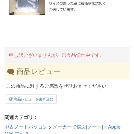
申し訳ございませんが、只今品切れ中です。
商品レビュー
この商品に対するご感想をぜひお寄せください。
商品レビューを書き込む
関連カテゴリ：
中古ノートパソコン
>
メーカーで選ぶ[ノート]
>
Apple
Mac マック