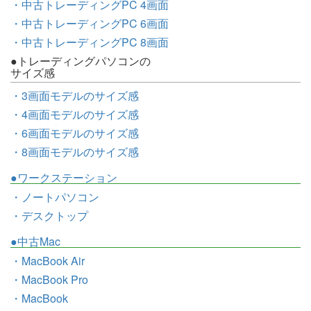
・中古トレーディングPC 4画面
・中古トレーディングPC 6画面
・中古トレーディングPC 8画面
●トレーディングパソコンの
サイズ感
・3画面モデルのサイズ感
・4画面モデルのサイズ感
・6画面モデルのサイズ感
・8画面モデルのサイズ感
●ワークステーション
・ノートパソコン
・デスクトップ
●中古Mac
・MacBook Air
・MacBook Pro
・MacBook