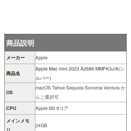
商品説明
メーカー
Apple
Apple Mac mini 2023 A2686 MMFK3J/A(シ
商品名
ルバー)
macOS Tahoe Sequoia Sonoma Ventura か
OS
らご選択可
CPU
Apple M2 8コア
メインメモ
24GB
リ