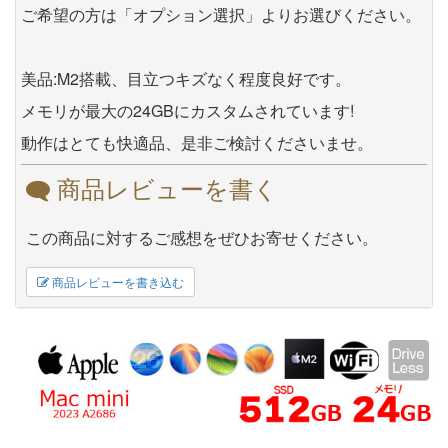
ご希望の方は「オプション選択」よりお選びください。
美品:M2搭載、目立つキズなく程度良好です。
メモリが最大の24GBにカスタムされています!
動作はとても快適品、是非ご検討くださいませ。
商品レビューを書く
この商品に対するご感想をぜひお寄せください。
商品レビューを書き込む