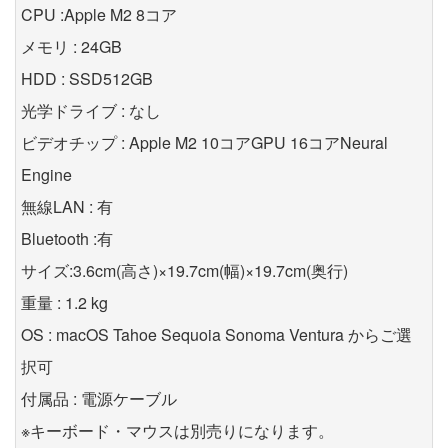
CPU :Apple M2 8コア
メモリ : 24GB
HDD : SSD512GB
光学ドライブ : なし
ビデオチップ : Apple M2 10コアGPU 16コアNeural
Engine
無線LAN : 有
Bluetooth :有
サイズ:3.6cm(高さ)×19.7cm(幅)×19.7cm(奥行)
重量 : 1.2 kg
OS : macOS Tahoe Sequoia Sonoma Ventura からご選
択可
付属品 : 電源ケーブル
※キーボード・マウスは別売りになります。