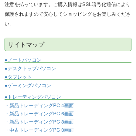
注意を払っています。ご購入情報はSSL暗号化通信により
保護されますので安心してショッピングをお楽しみくださ
い。
サイトマップ
●ノートパソコン
●デスクトップパソコン
●タブレット
●ゲーミングパソコン
●トレーディングパソコン
・新品トレーディングPC 4画面
・新品トレーディングPC 6画面
・新品トレーディングPC 8画面
・中古トレーディングPC 3画面