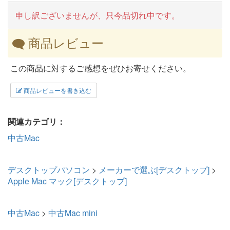
申し訳ございませんが、只今品切れ中です。
商品レビュー
この商品に対するご感想をぜひお寄せください。
商品レビューを書き込む
関連カテゴリ：
中古Mac
デスクトップパソコン
>
メーカーで選ぶ[デスクトップ]
>
Apple Mac マック[デスクトップ]
中古Mac
>
中古Mac mini