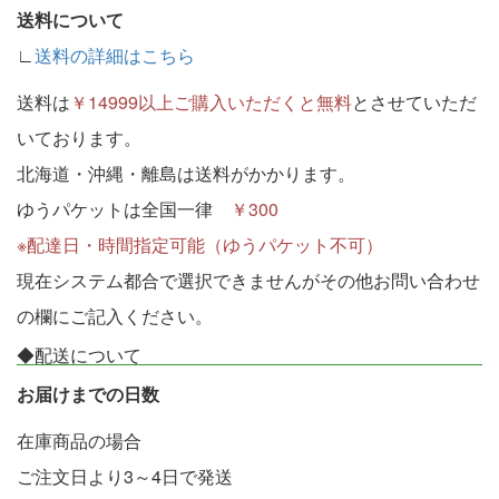
送料について
∟
送料の詳細はこちら
送料は
￥14999以上ご購入いただくと無料
とさせていただ
いております。
北海道・沖縄・離島は送料がかかります。
ゆうパケットは全国一律
￥300
※配達日・時間指定可能（ゆうパケット不可）
現在システム都合で選択できませんがその他お問い合わせ
の欄にご記入ください。
◆配送について
お届けまでの日数
在庫商品の場合
ご注文日より3～4日で発送