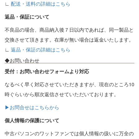
∟
配送・送料の詳細はこちら
返品・保証について
不良品の場合、商品納入後７日以内であれば、同一製品と
交換させて頂きます。在庫が無い場合は返金いたします。
∟
返品・保証の詳細はこちら
◆お問い合わせ
受付：お問い合わせフォームより対応
なるべく早く対応させていただきますが、現在のところ10
時ぐらいから順次返信させていただいております。
▶お問合せはこちらから
個人情報の保護について
中古パソコンのワットファンでは個人情報の扱いに万全の