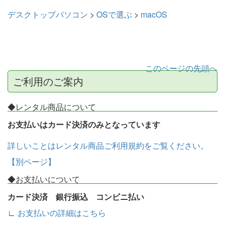
デスクトップパソコン
>
OSで選ぶ
>
macOS
このページの先頭へ
ご利用のご案内
◆レンタル商品について
お支払いはカード決済のみとなっています
詳しいことはレンタル商品ご利用規約をご覧ください。
【別ページ】
◆お支払いについて
カード決済 銀行振込 コンビニ払い
∟
お支払いの詳細はこちら