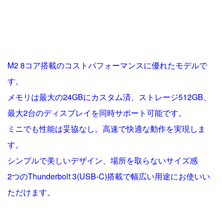
M2 8コア搭載のコストパフォーマンスに優れたモデルで
す。
メモリは最大の24GBにカスタム済、ストレージ512GB、
最大2台のディスプレイを同時サポート可能です。
ミニでも性能は妥協なし。高速で快適な動作を実現しま
す。
シンプルで美しいデザイン、場所を取らないサイズ感
2つのThunderbolt 3(USB-C)搭載で幅広い用途にお使いい
ただけます。